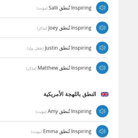
Inspiring تُنطق Salli
(مؤنث)
Inspiring تُنطق Joey
(مذكر)
Inspiring تُنطق Justin
(طفل, ولد)
Inspiring تُنطق Matthew
(مذكر)
النطق باللهجة الأمريكية
Inspiring تُنطق Amy
(مؤنث)
Inspiring تُنطق Emma
(مؤنث)