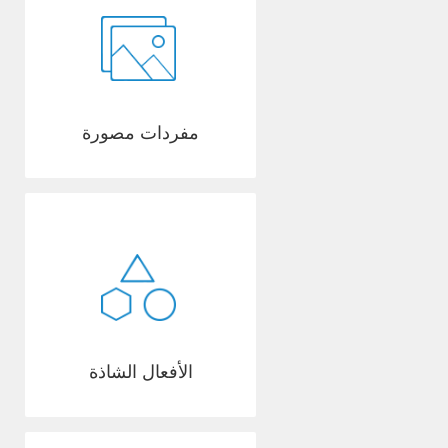
مفردات مصورة
الأفعال الشاذة