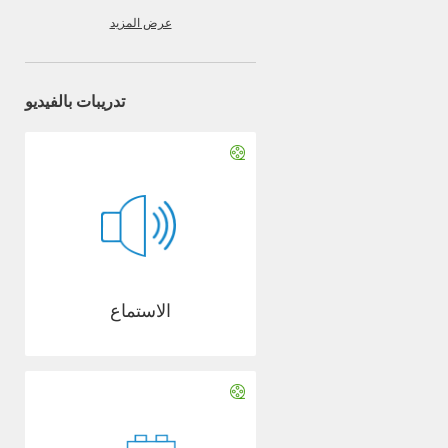
عرض المزيد
تدريبات بالفيديو
الاستماع