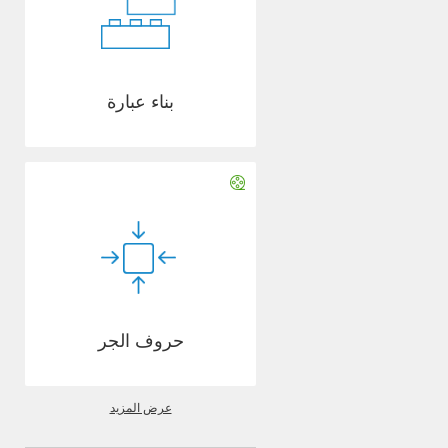
بناء عبارة
حروف الجر
عرض المزيد