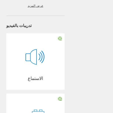
عرض المزيد
تدريبات بالفيديو
الاستماع