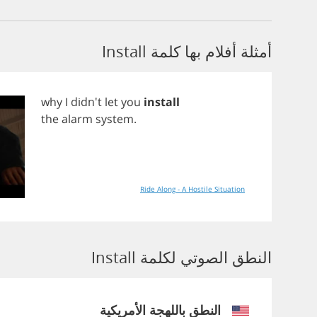
أمثلة أفلام بها كلمة Install
why
I
didn't
let
you
install
the
alarm
system
.
Ride Along - A Hostile Situation
النطق الصوتي لكلمة Install
النطق باللهجة الأمريكية