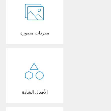
مفردات مصورة
الأفعال الشاذة