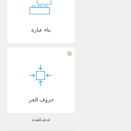
بناء عبارة
حروف الجر
عرض المزيد