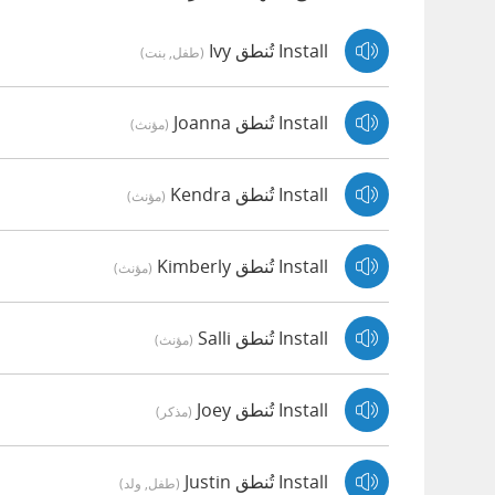
Install تُنطق Ivy
(طفل, بنت)
Install تُنطق Joanna
(مؤنث)
Install تُنطق Kendra
(مؤنث)
Install تُنطق Kimberly
(مؤنث)
Install تُنطق Salli
(مؤنث)
Install تُنطق Joey
(مذكر)
Install تُنطق Justin
(طفل, ولد)