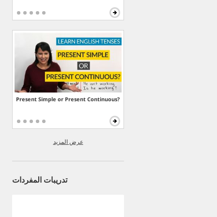
Present Simple or Present Continuous?
عرض المزيد
تدريبات المفردات