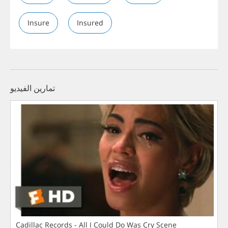
Insure
Insured
تمارين الفيديو
Cadillac Records - All I Could Do Was Cry Scene