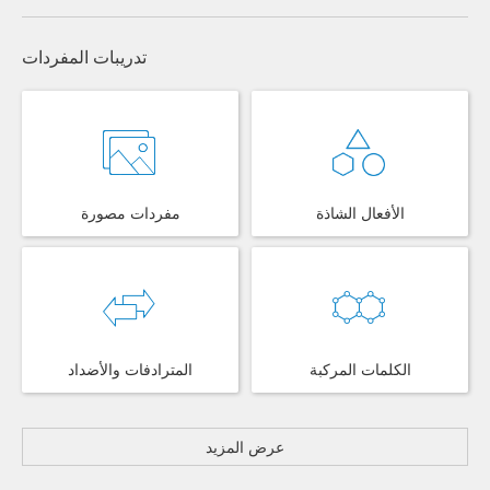
تدريبات المفردات
الأفعال الشاذة
مفردات مصورة
الكلمات المركبة
المترادفات والأضداد
عرض المزيد