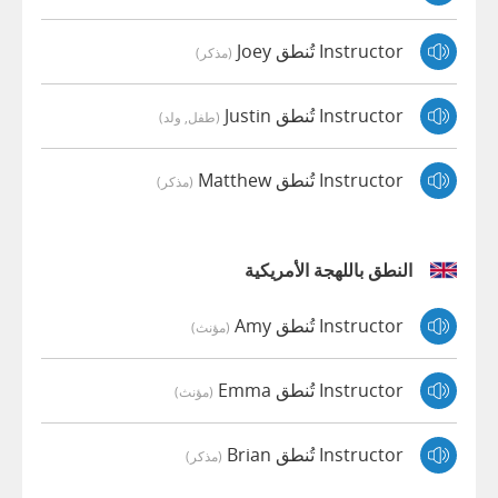
Instructor تُنطق Joey
(مذكر)
Instructor تُنطق Justin
(طفل, ولد)
Instructor تُنطق Matthew
(مذكر)
النطق باللهجة الأمريكية
Instructor تُنطق Amy
(مؤنث)
Instructor تُنطق Emma
(مؤنث)
Instructor تُنطق Brian
(مذكر)