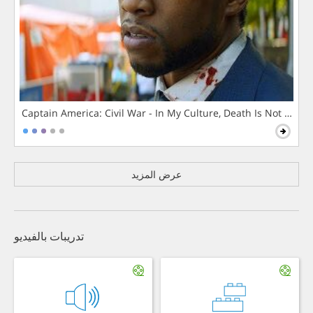
Captain America: Civil War - In My Culture, Death Is Not The 
عرض المزيد
تدريبات بالفيديو