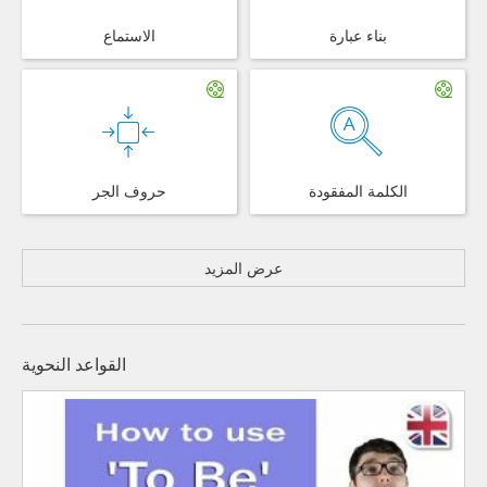
بناء عبارة
الاستماع
الكلمة المفقودة
حروف الجر
عرض المزيد
القواعد النحوية