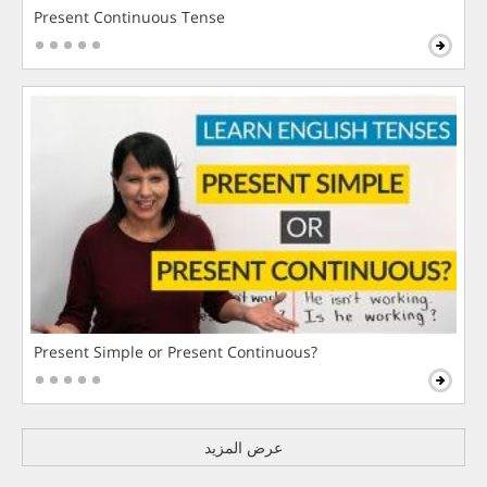
Present Continuous Tense
Present Simple or Present Continuous?
عرض المزيد