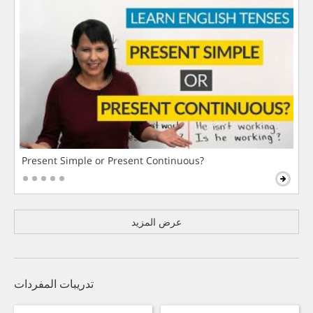
Present Simple or Present Continuous?
عرض المزيد
تدريبات المفردات