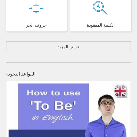
الكلمة المفقودة
حروف الجر
عرض المزيد
القواعد النحوية