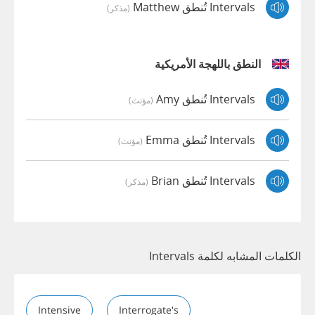
Intervals تُنطق Matthew
(مذكر)
النطق باللهجة الأمريكية
Intervals تُنطق Amy
(مؤنث)
Intervals تُنطق Emma
(مؤنث)
Intervals تُنطق Brian
(مذكر)
الكلمات المشابه لكلمة Intervals
Intensive
Interrogate's