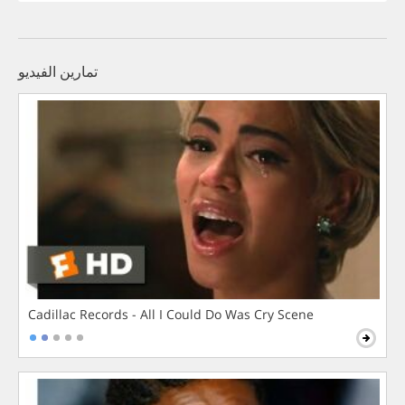
تمارين الفيديو
Cadillac Records - All I Could Do Was Cry Scene