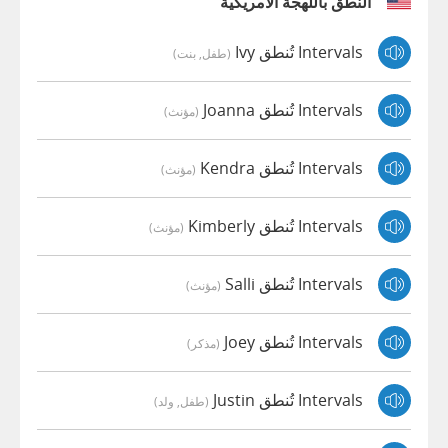
النطق باللهجة الأمريكية
Intervals تُنطق Ivy
(طفل, بنت)
Intervals تُنطق Joanna
(مؤنث)
Intervals تُنطق Kendra
(مؤنث)
Intervals تُنطق Kimberly
(مؤنث)
Intervals تُنطق Salli
(مؤنث)
Intervals تُنطق Joey
(مذكر)
Intervals تُنطق Justin
(طفل, ولد)