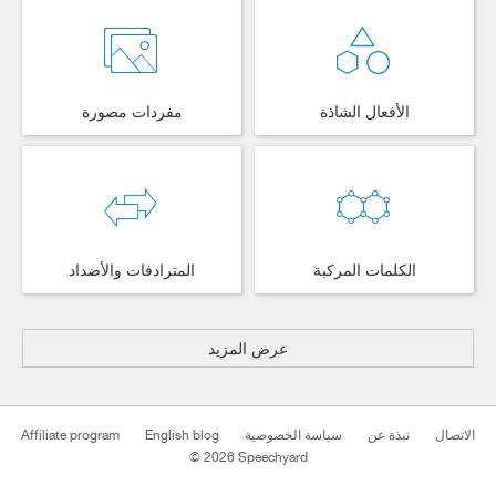
الأفعال الشاذة
مفردات مصورة
الكلمات المركبة
المترادفات والأضداد
عرض المزيد
Affiliate program
English blog
سياسة الخصوصية
نبذة عن
الاتصال
© 2026 Speechyard