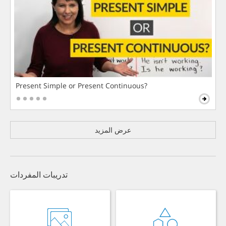
Present Simple or Present Continuous?
عرض المزيد
تدريبات المفردات