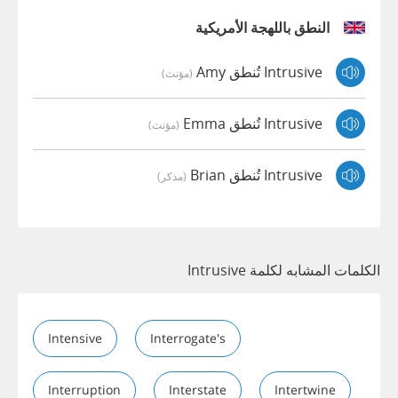
النطق باللهجة الأمريكية
Intrusive تُنطق Amy
(مؤنث)
Intrusive تُنطق Emma
(مؤنث)
Intrusive تُنطق Brian
(مذكر)
الكلمات المشابه لكلمة Intrusive
Intensive
Interrogate's
Interruption
Interstate
Intertwine