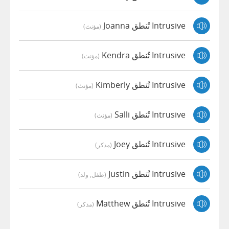
Intrusive تُنطق Joanna
(مؤنث)
Intrusive تُنطق Kendra
(مؤنث)
Intrusive تُنطق Kimberly
(مؤنث)
Intrusive تُنطق Salli
(مؤنث)
Intrusive تُنطق Joey
(مذكر)
Intrusive تُنطق Justin
(طفل, ولد)
Intrusive تُنطق Matthew
(مذكر)