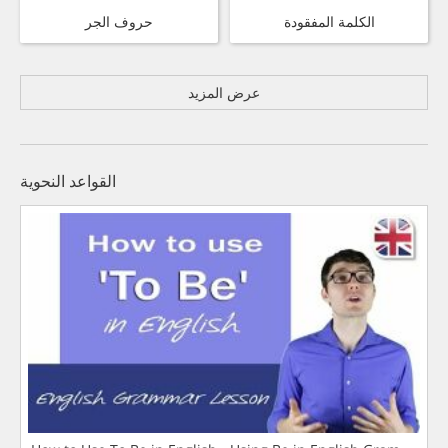
الكلمة المفقودة
حروف الجر
عرض المزيد
القواعد النحوية