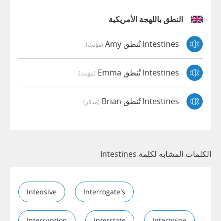
النطق باللهجة الأمريكية
Intestines تُنطق Amy
(مؤنث)
Intestines تُنطق Emma
(مؤنث)
Intestines تُنطق Brian
(مذكر)
الكلمات المشابه لكلمة Intestines
Intensive
Interrogate's
Interruption
Interstate
Intertwine