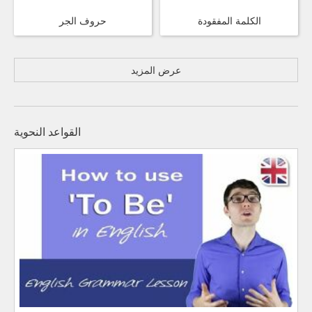
الكلمة المفقودة
حروف الجر
عرض المزيد
القواعد النحوية