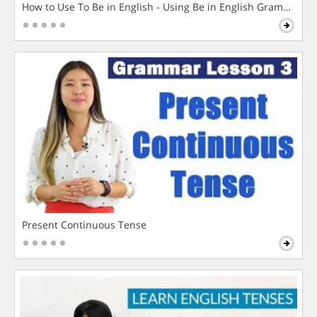
How to Use To Be in English - Using Be in English Grammar L
Present Continuous Tense