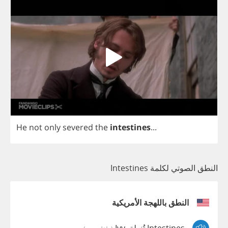
He
not
only
severed
the
intestines
...
النطق الصوتي لكلمة Intestines
النطق باللهجة الأمريكية