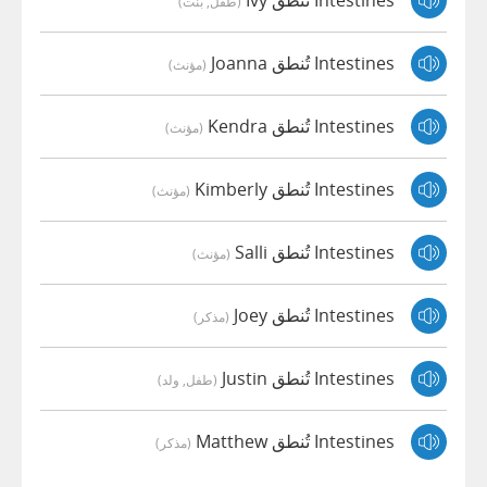
Intestines تُنطق Ivy
(طفل, بنت)
Intestines تُنطق Joanna
(مؤنث)
Intestines تُنطق Kendra
(مؤنث)
Intestines تُنطق Kimberly
(مؤنث)
Intestines تُنطق Salli
(مؤنث)
Intestines تُنطق Joey
(مذكر)
Intestines تُنطق Justin
(طفل, ولد)
Intestines تُنطق Matthew
(مذكر)