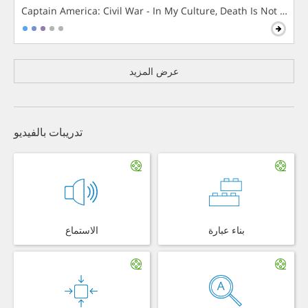
Captain America: Civil War - In My Culture, Death Is Not The 
عرض المزيد
تدريبات بالفيديو
بناء عبارة
الاستماع