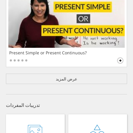
Present Simple or Present Continuous?
عرض المزيد
تدريبات المفردات