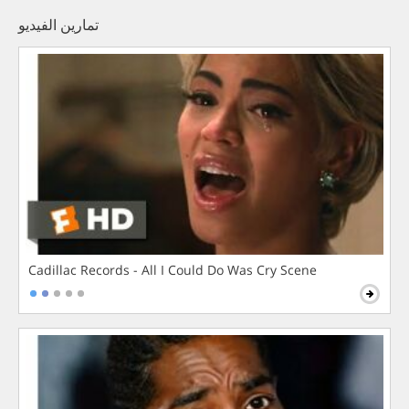
تمارين الفيديو
Cadillac Records - All I Could Do Was Cry Scene