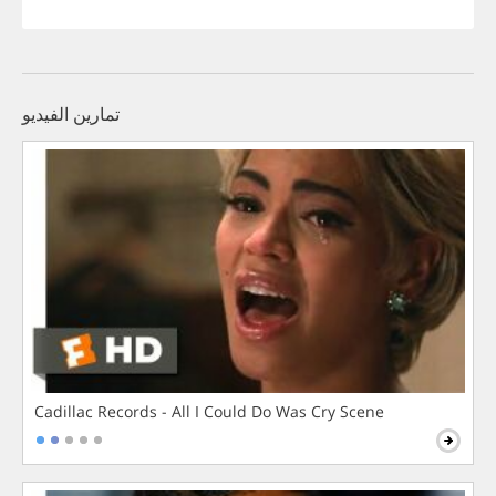
تمارين الفيديو
Cadillac Records - All I Could Do Was Cry Scene