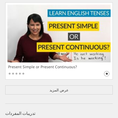
Present Simple or Present Continuous?
عرض المزيد
تدريبات المفردات