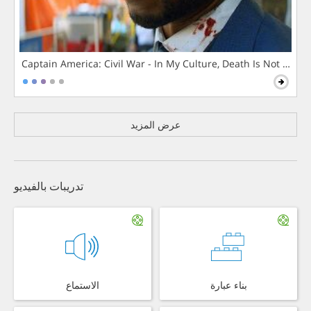
Captain America: Civil War - In My Culture, Death Is Not The 
عرض المزيد
تدريبات بالفيديو
بناء عبارة
الاستماع