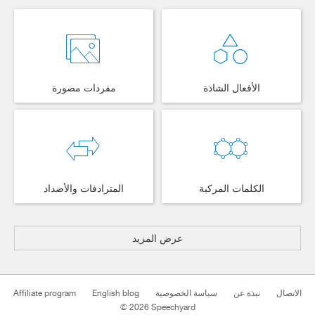
الأفعال الشاذة
مفردات مصورة
الكلمات المركبة
المترادفات والأضداد
عرض المزيد
الاتصال
نبذة عن
سياسة الخصوصية
English blog
Affiliate program
© 2026 Speechyard