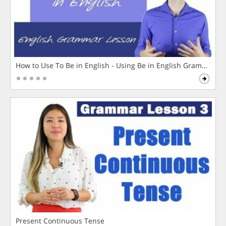
How to Use To Be in English - Using Be in English Grammar L
Present Continuous Tense