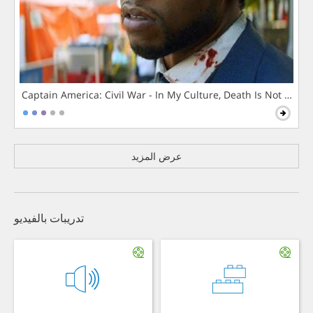
Captain America: Civil War - In My Culture, Death Is Not The 
عرض المزيد
تدريبات بالفيديو