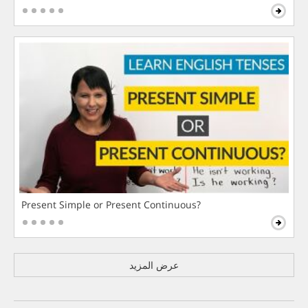
Present Simple or Present Continuous?
عرض المزيد