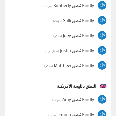
Kindly تُنطق Kimberly
(مؤنث)
Kindly تُنطق Salli
(مؤنث)
Kindly تُنطق Joey
(مذكر)
Kindly تُنطق Justin
(طفل, ولد)
Kindly تُنطق Matthew
(مذكر)
النطق باللهجة الأمريكية
Kindly تُنطق Amy
(مؤنث)
Kindly تُنطق Emma
(مؤنث)