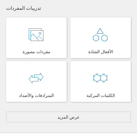
تدريبات المفردات
الأفعال الشاذة
مفردات مصورة
الكلمات المركبة
المترادفات والأضداد
عرض المزيد