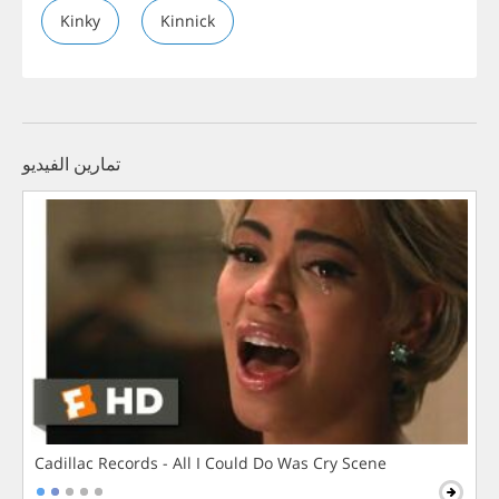
Kinky
Kinnick
تمارين الفيديو
Cadillac Records - All I Could Do Was Cry Scene