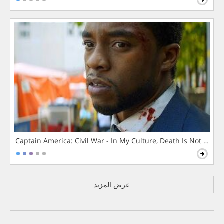
Captain America: Civil War - In My Culture, Death Is Not The 
عرض المزيد