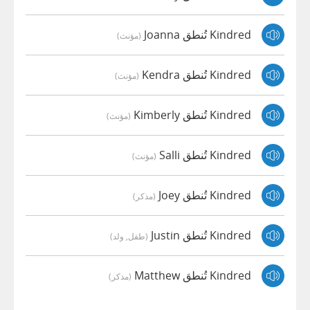
Kindred تُنطق Joanna
(مؤنث)
Kindred تُنطق Kendra
(مؤنث)
Kindred تُنطق Kimberly
(مؤنث)
Kindred تُنطق Salli
(مؤنث)
Kindred تُنطق Joey
(مذكر)
Kindred تُنطق Justin
(طفل, ولد)
Kindred تُنطق Matthew
(مذكر)