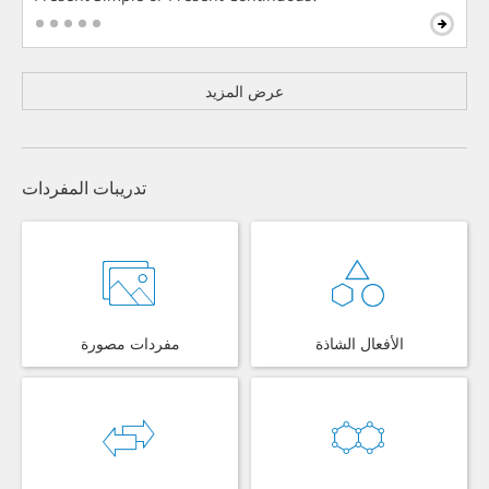
عرض المزيد
تدريبات المفردات
الأفعال الشاذة
مفردات مصورة