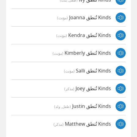
(طفل, بنت)
Kinds تُنطق Joanna
(مؤنث)
Kinds تُنطق Kendra
(مؤنث)
Kinds تُنطق Kimberly
(مؤنث)
Kinds تُنطق Salli
(مؤنث)
Kinds تُنطق Joey
(مذكر)
Kinds تُنطق Justin
(طفل, ولد)
Kinds تُنطق Matthew
(مذكر)