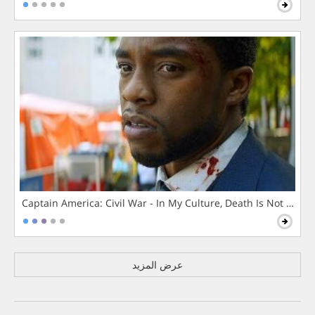
Captain America: Civil War - In My Culture, Death Is Not The 
عرض المزيد