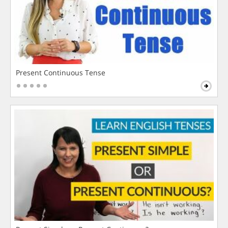
Present Continuous Tense