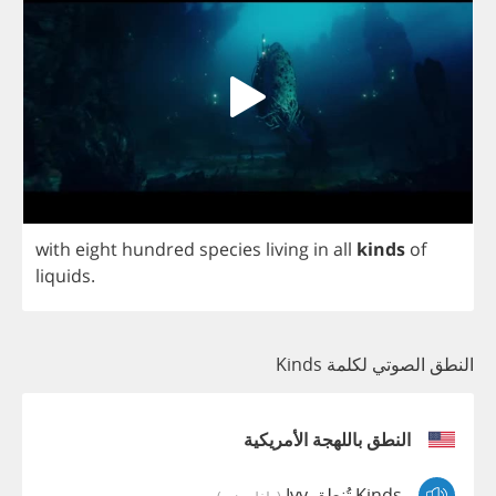
with
eight
hundred
species
living
in
all
kinds
of
liquids
.
النطق الصوتي لكلمة Kinds
النطق باللهجة الأمريكية
Kinds تُنطق Ivy