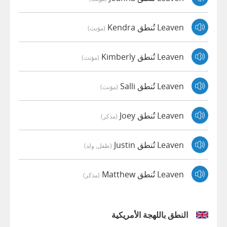
Leaven تُنطق Kendra
(مؤنث)
Leaven تُنطق Kimberly
(مؤنث)
Leaven تُنطق Salli
(مؤنث)
Leaven تُنطق Joey
(مذكر)
Leaven تُنطق Justin
(طفل, ولد)
Leaven تُنطق Matthew
(مذكر)
النطق باللهجة الأمريكية