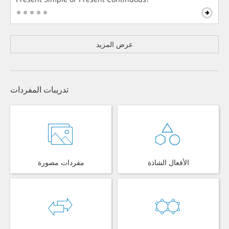
عرض المزيد
تدريبات المفردات
الأفعال الشاذة
مفردات مصورة