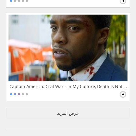
Captain America: Civil War - In My Culture, Death Is Not The 
عرض المزيد