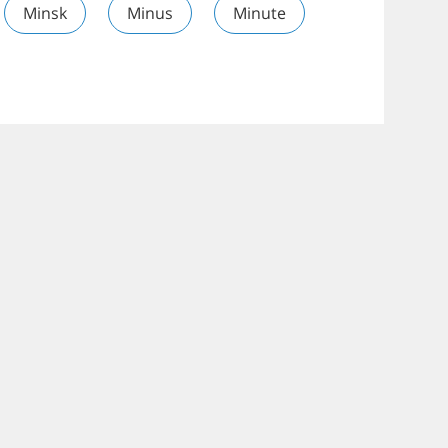
Minsk
Minus
Minute