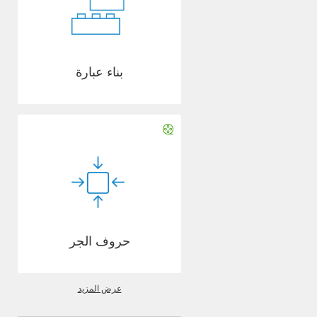
بناء عبارة
حروف الجر
عرض المزيد