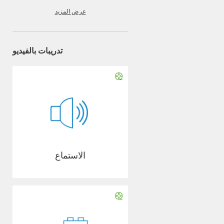
عرض المزيد
تدريبات بالفيديو
الاستماع