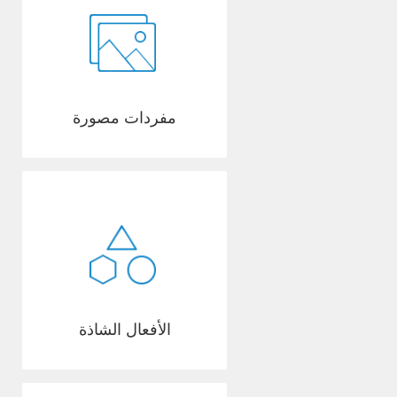
مفردات مصورة
الأفعال الشاذة