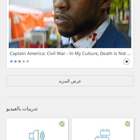
Captain America: Civil War - In My Culture, Death Is Not The 
عرض المزيد
تدريبات بالفيديو