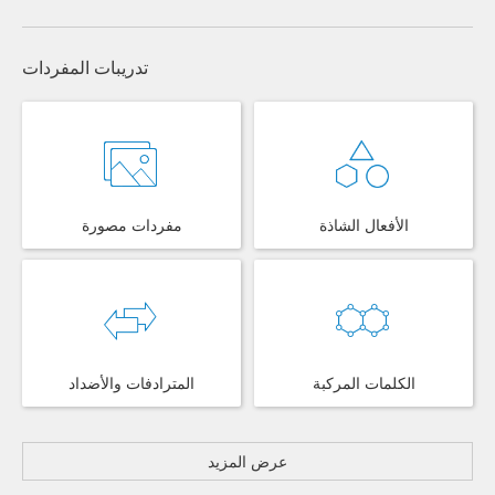
تدريبات المفردات
الأفعال الشاذة
مفردات مصورة
الكلمات المركبة
المترادفات والأضداد
عرض المزيد