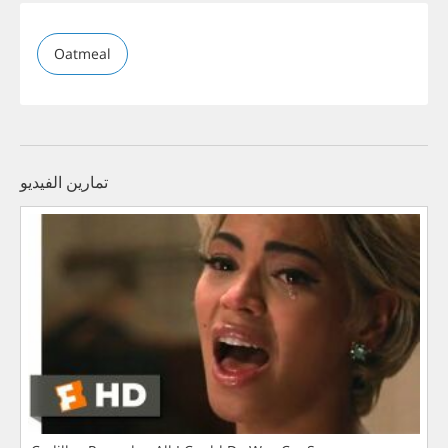
Oatmeal
تمارين الفيديو