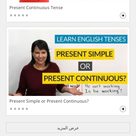
Present Continuous Tense
Present Simple or Present Continuous?
عرض المزيد