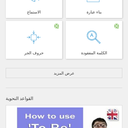
بناء عبارة
الاستماع
الكلمة المفقودة
حروف الجر
عرض المزيد
القواعد النحوية