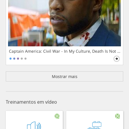
Captain America: Civil War - In My Culture, Death Is Not The 
Mostrar mais
Treinamentos em vídeo