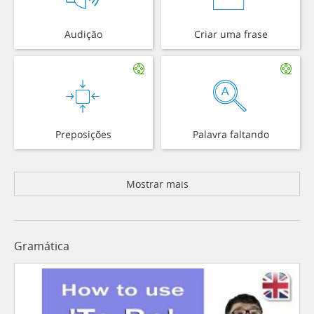
Audição
Criar uma frase
Preposições
Palavra faltando
Mostrar mais
Gramática