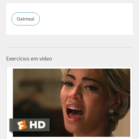
Oatmeal
Exercícios em vídeo