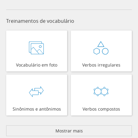
Treinamentos de vocabulário
Vocabulário em foto
Verbos irregulares
Sinônimos e antônimos
Verbos compostos
Mostrar mais