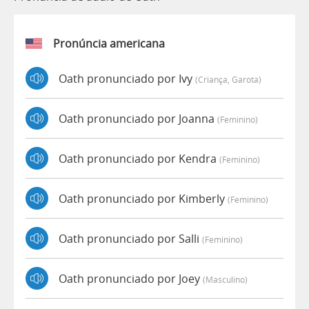
Pronúncia americana
Oath pronunciado por Ivy
(criança, Garota)
Oath pronunciado por Joanna
(feminino)
Oath pronunciado por Kendra
(feminino)
Oath pronunciado por Kimberly
(feminino)
Oath pronunciado por Salli
(feminino)
Oath pronunciado por Joey
(masculino)