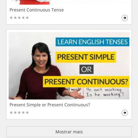
Present Continuous Tense
Present Simple or Present Continuous?
Mostrar mais