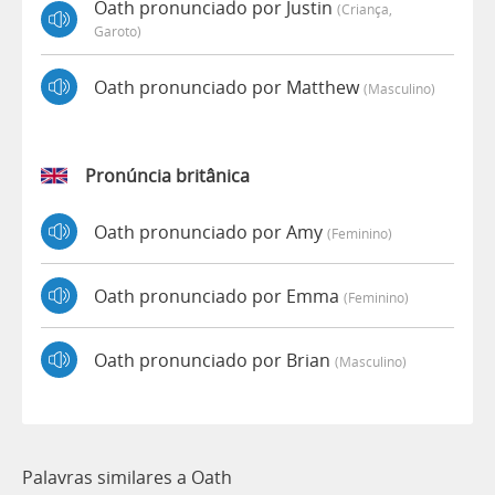
Oath pronunciado por Justin
(criança,
Garoto)
Oath pronunciado por Matthew
(masculino)
Pronúncia britânica
Oath pronunciado por Amy
(feminino)
Oath pronunciado por Emma
(feminino)
Oath pronunciado por Brian
(masculino)
Palavras similares a Oath