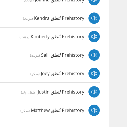
(مؤنث)
Prehistory تُنطق Kendra
(مؤنث)
Prehistory تُنطق Kimberly
(مؤنث)
Prehistory تُنطق Salli
(مؤنث)
Prehistory تُنطق Joey
(مذكر)
Prehistory تُنطق Justin
(طفل, ولد)
Prehistory تُنطق Matthew
(مذكر)