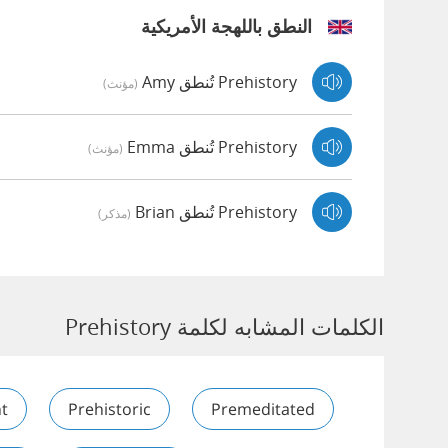
النطق باللهجة الأمريكية
Prehistory تُنطق Amy
(مؤنث)
Prehistory تُنطق Emma
(مؤنث)
Prehistory تُنطق Brian
(مذكر)
الكلمات المشابه لكلمة Prehistory
t
Prehistoric
Premeditated