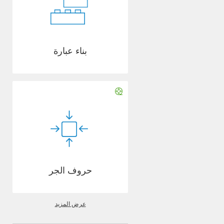
بناء عبارة
حروف الجر
عرض المزيد