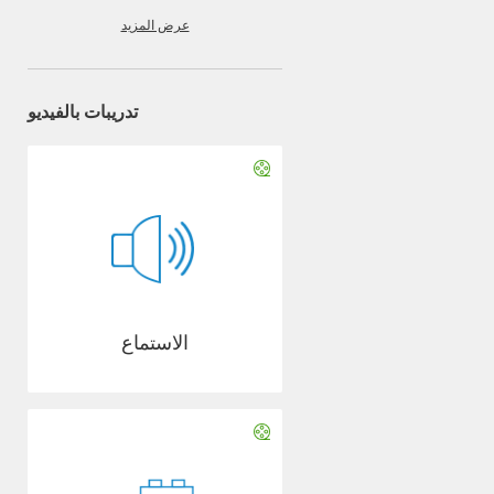
عرض المزيد
تدريبات بالفيديو
الاستماع