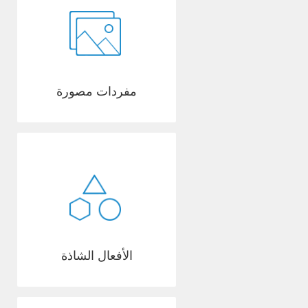
مفردات مصورة
الأفعال الشاذة