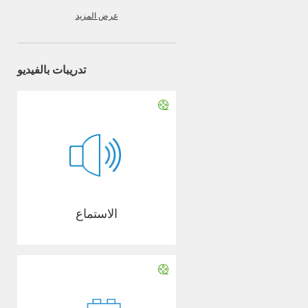
عرض المزيد
تدريبات بالفيديو
الاستماع