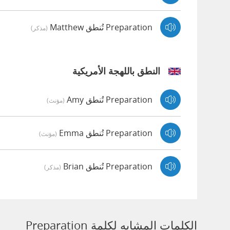
Preparation تُنطق Matthew
(مذكر)
النطق باللهجة الأمريكية
Preparation تُنطق Amy
(مؤنث)
Preparation تُنطق Emma
(مؤنث)
Preparation تُنطق Brian
(مذكر)
الكلمات المشابه لكلمة Preparation