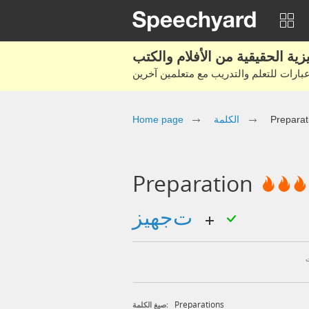
Preparat
الكلمة
Home page
Preparation
تجهيز
Preparations
صيغ الكلمة: