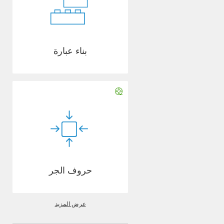
بناء عبارة
حروف الجر
عرض المزيد