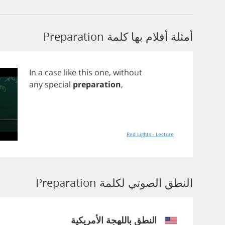
أمثلة أفلام بها كلمة Preparation
In
a
case
like
this
one
,
without
any
special
preparation
,
Red Lights - Lecture
النطق الصوتي لكلمة Preparation
النطق باللهجة الأمريكية