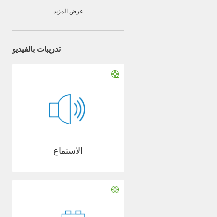
عرض المزيد
تدريبات بالفيديو
الاستماع