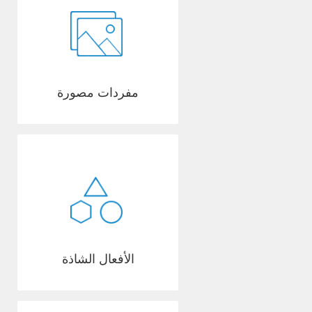
مفردات مصورة
الأفعال الشاذة