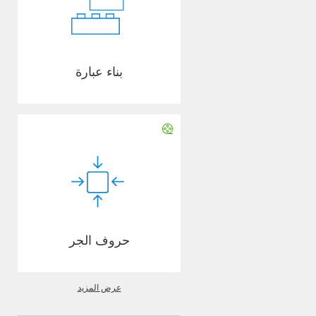
بناء عبارة
حروف الجر
عرض المزيد