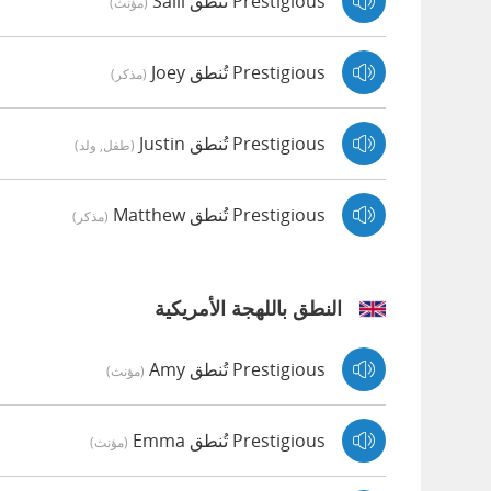
Prestigious تُنطق Salli
(مؤنث)
Prestigious تُنطق Joey
(مذكر)
Prestigious تُنطق Justin
(طفل, ولد)
Prestigious تُنطق Matthew
(مذكر)
النطق باللهجة الأمريكية
Prestigious تُنطق Amy
(مؤنث)
Prestigious تُنطق Emma
(مؤنث)