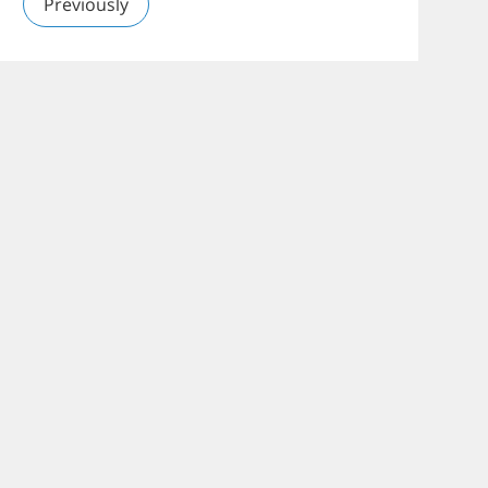
Previously