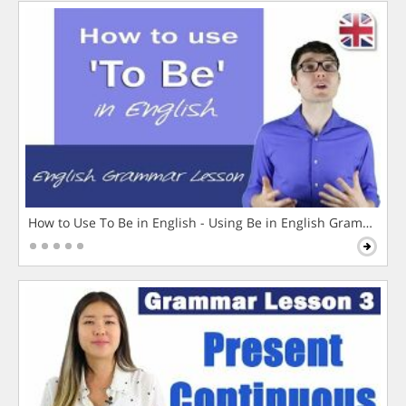
How to Use To Be in English - Using Be in English Grammar L