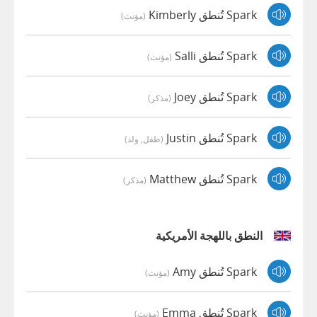
Spark تُنطق Kimberly
(مؤنث)
Spark تُنطق Salli
(مؤنث)
Spark تُنطق Joey
(مذكر)
Spark تُنطق Justin
(طفل, ولد)
Spark تُنطق Matthew
(مذكر)
النطق باللهجة الأمريكية
Spark تُنطق Amy
(مؤنث)
Spark تُنطق Emma
(مؤنث)