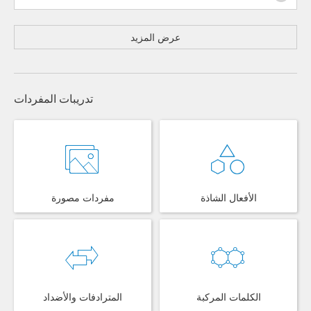
عرض المزيد
تدريبات المفردات
الأفعال الشاذة
مفردات مصورة
الكلمات المركبة
المترادفات والأضداد