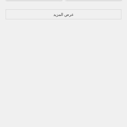
عرض المزيد