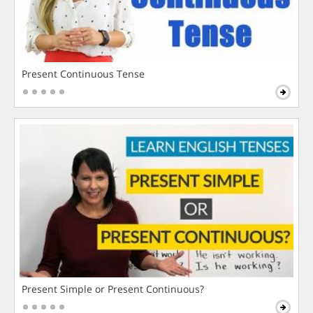
Present Continuous Tense
Present Simple or Present Continuous?