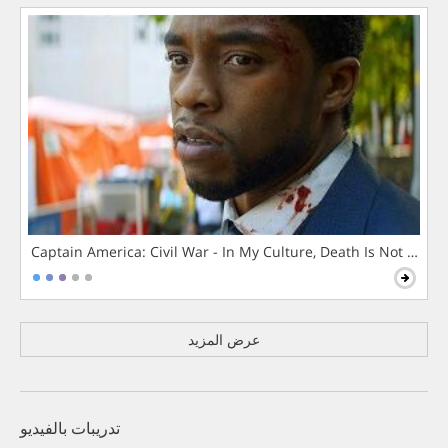
Captain America: Civil War - In My Culture, Death Is Not The 
عرض المزيد
تدريبات بالفيديو