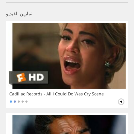
تمارين الفيديو
Cadillac Records - All I Could Do Was Cry Scene