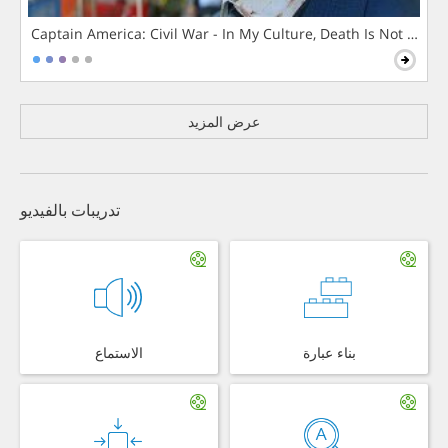
Captain America: Civil War - In My Culture, Death Is Not The 
عرض المزيد
تدريبات بالفيديو
بناء عبارة
الاستماع