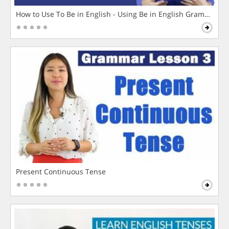
How to Use To Be in English - Using Be in English Grammar L
Present Continuous Tense