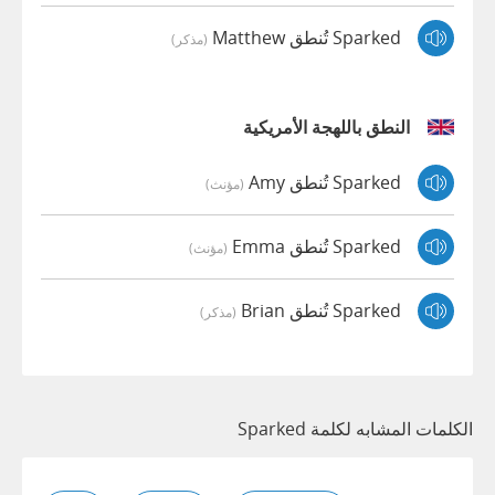
Sparked تُنطق Matthew
(مذكر)
النطق باللهجة الأمريكية
Sparked تُنطق Amy
(مؤنث)
Sparked تُنطق Emma
(مؤنث)
Sparked تُنطق Brian
(مذكر)
الكلمات المشابه لكلمة Sparked