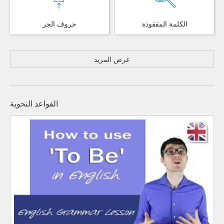
الكلمة المفقودة
حروف الجر
عرض المزيد
القواعد النحوية