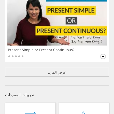
Present Simple or Present Continuous?
عرض المزيد
تدريبات المفردات