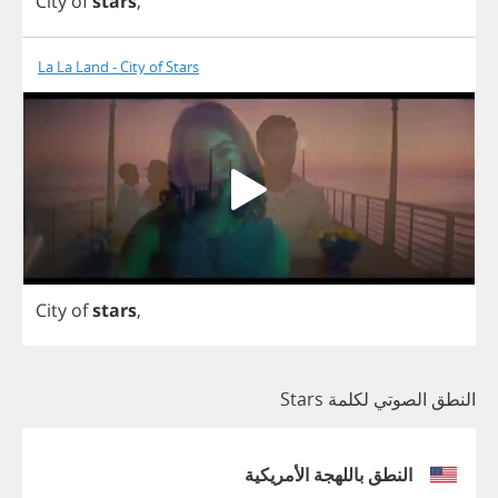
City
of
stars
,
La La Land - City of Stars
City
of
stars
,
النطق الصوتي لكلمة Stars
النطق باللهجة الأمريكية