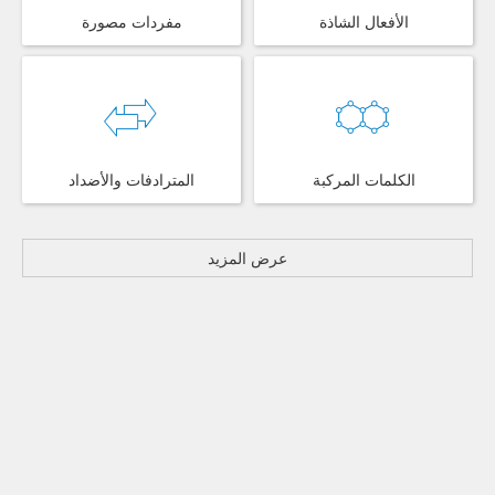
الأفعال الشاذة
مفردات مصورة
الكلمات المركبة
المترادفات والأضداد
عرض المزيد