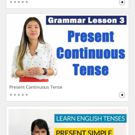
Present Continuous Tense