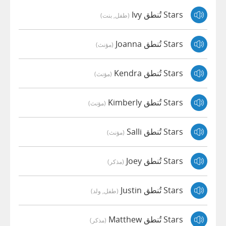
Stars تُنطق Ivy
(طفل, بنت)
Stars تُنطق Joanna
(مؤنث)
Stars تُنطق Kendra
(مؤنث)
Stars تُنطق Kimberly
(مؤنث)
Stars تُنطق Salli
(مؤنث)
Stars تُنطق Joey
(مذكر)
Stars تُنطق Justin
(طفل, ولد)
Stars تُنطق Matthew
(مذكر)