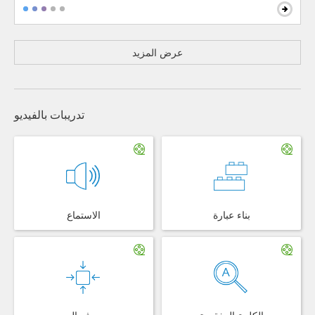
عرض المزيد
تدريبات بالفيديو
بناء عبارة
الاستماع