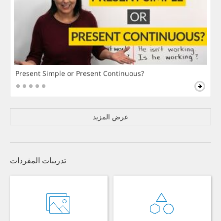
Present Simple or Present Continuous?
عرض المزيد
تدريبات المفردات