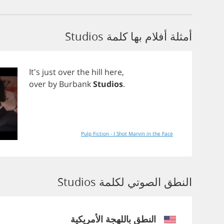
أمثلة أفلام بها كلمة Studios
It's
just
over
the
hill
here
,
over
by
Burbank
Studios
.
Pulp Fiction - I Shot Marvin in the Face
النطق الصوتي لكلمة Studios
النطق باللهجة الأمريكية