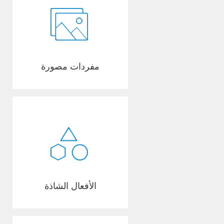
مفردات مصورة
الأفعال الشاذة