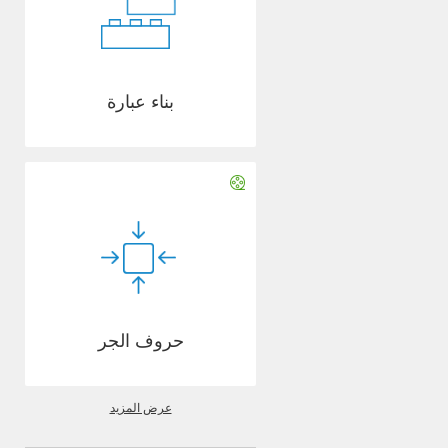
بناء عبارة
حروف الجر
عرض المزيد