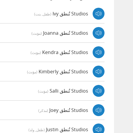
Studios تُنطق Ivy
(طفل, بنت)
Studios تُنطق Joanna
(مؤنث)
Studios تُنطق Kendra
(مؤنث)
Studios تُنطق Kimberly
(مؤنث)
Studios تُنطق Salli
(مؤنث)
Studios تُنطق Joey
(مذكر)
Studios تُنطق Justin
(طفل, ولد)