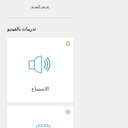
عرض المزيد
تدريبات بالفيديو
الاستماع