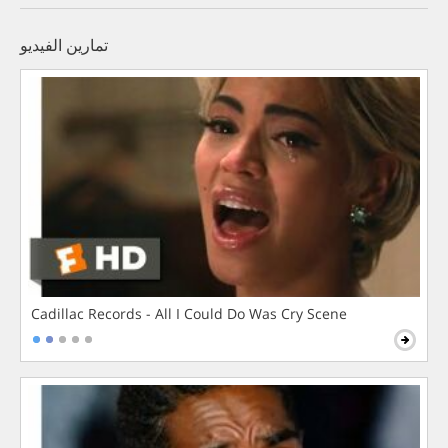
تمارين الفيديو
Cadillac Records - All I Could Do Was Cry Scene