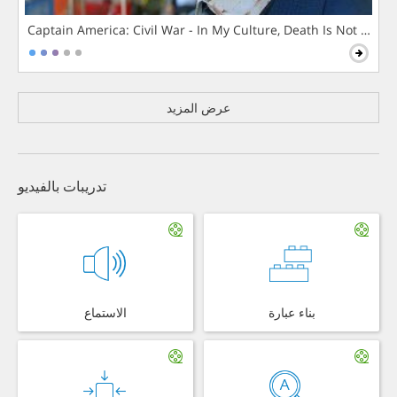
Captain America: Civil War - In My Culture, Death Is Not The 
عرض المزيد
تدريبات بالفيديو
بناء عبارة
الاستماع