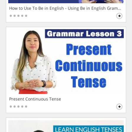
How to Use To Be in English - Using Be in English Grammar L
Present Continuous Tense