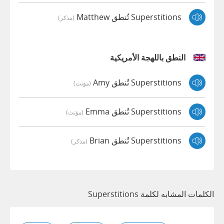
Superstitions تُنطق Matthew
(مذكر)
النطق باللهجة الأمريكية
Superstitions تُنطق Amy
(مؤنث)
Superstitions تُنطق Emma
(مؤنث)
Superstitions تُنطق Brian
(مذكر)
الكلمات المشابه لكلمة Superstitions