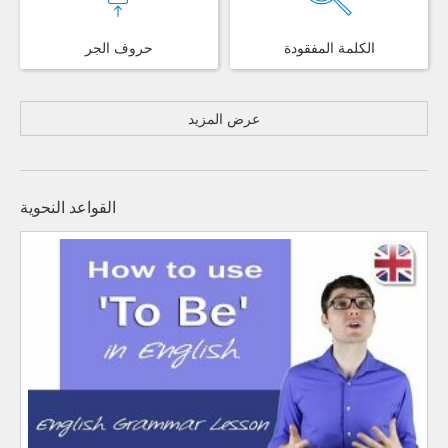
الكلمة المفقودة
حروف الجر
عرض المزيد
القواعد النحوية