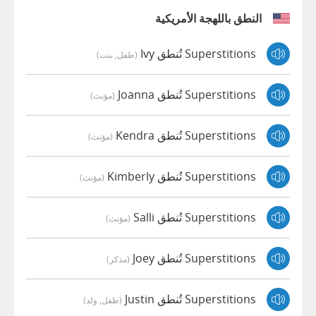
النطق باللهجة الأمريكية
Superstitions تُنطق Ivy
(طفل, بنت)
Superstitions تُنطق Joanna
(مؤنث)
Superstitions تُنطق Kendra
(مؤنث)
Superstitions تُنطق Kimberly
(مؤنث)
Superstitions تُنطق Salli
(مؤنث)
Superstitions تُنطق Joey
(مذكر)
Superstitions تُنطق Justin
(طفل, ولد)