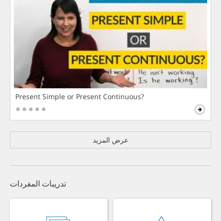
Present Simple or Present Continuous?
عرض المزيد
تدريبات المفردات