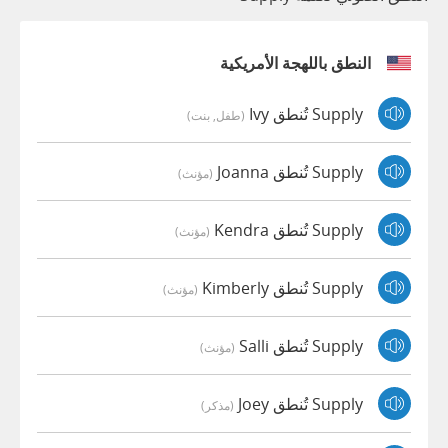
النطق باللهجة الأمريكية
Supply تُنطق Ivy
(طفل, بنت)
Supply تُنطق Joanna
(مؤنث)
Supply تُنطق Kendra
(مؤنث)
Supply تُنطق Kimberly
(مؤنث)
Supply تُنطق Salli
(مؤنث)
Supply تُنطق Joey
(مذكر)