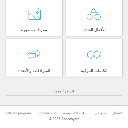
الأفعال الشاذة
مفردات مصورة
الكلمات المركبة
المترادفات والأضداد
عرض المزيد
Affiliate program
English blog
سياسة الخصوصية
نبذة عن
الاتصال
© 2026 Speechyard