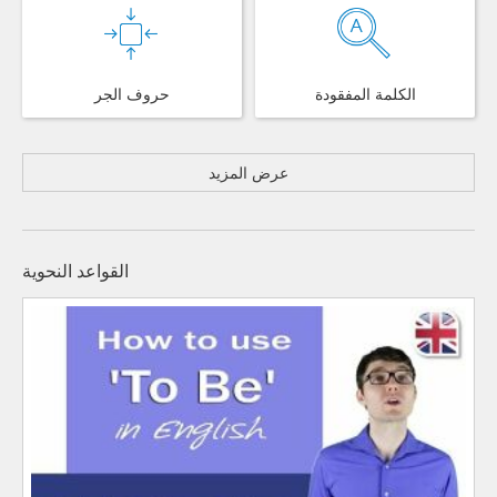
الكلمة المفقودة
حروف الجر
عرض المزيد
القواعد النحوية