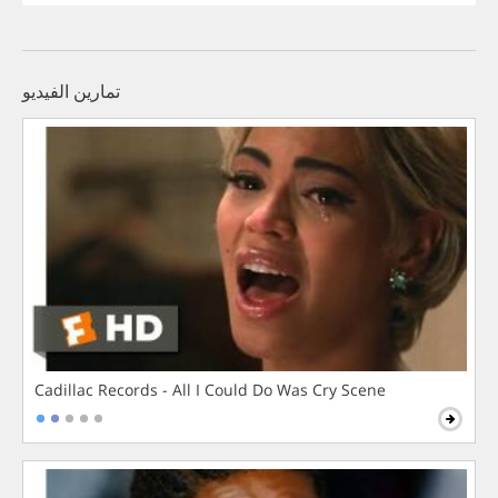
تمارين الفيديو
Cadillac Records - All I Could Do Was Cry Scene