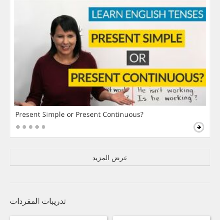
Present Simple or Present Continuous?
عرض المزيد
تدريبات المفردات