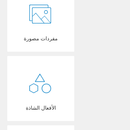
مفردات مصورة
الأفعال الشاذة