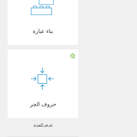
بناء عبارة
حروف الجر
عرض المزيد