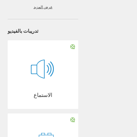
عرض المزيد
تدريبات بالفيديو
الاستماع