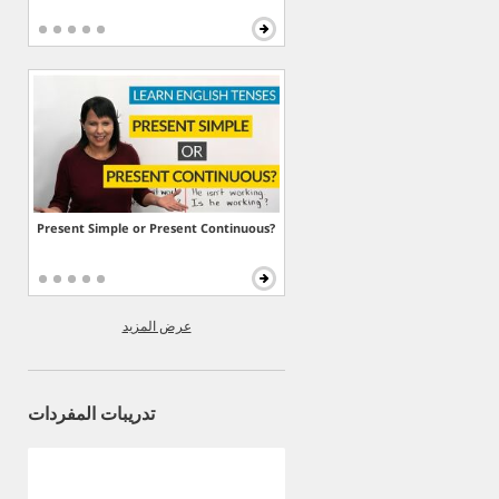
Present Simple or Present Continuous?
عرض المزيد
تدريبات المفردات