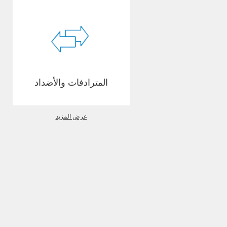
المترادفات والأضداد
عرض المزيد