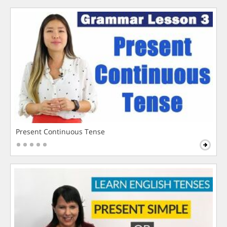
Present Continuous Tense