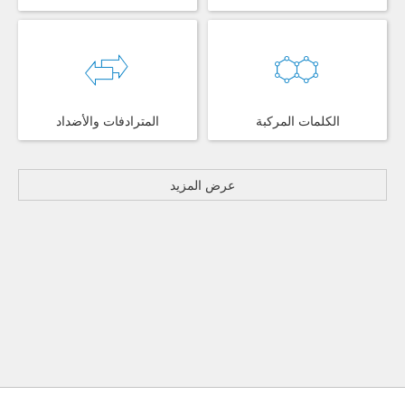
الكلمات المركبة
المترادفات والأضداد
عرض المزيد