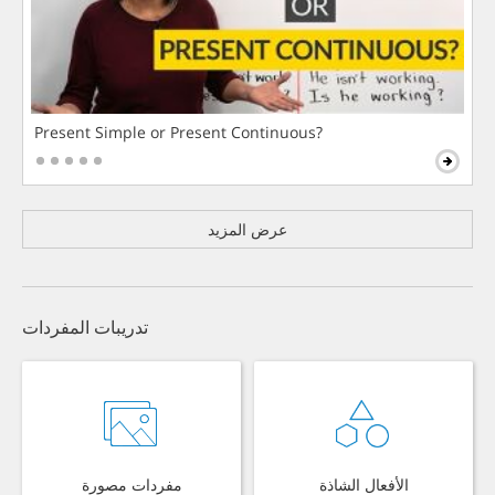
Present Simple or Present Continuous?
عرض المزيد
تدريبات المفردات
الأفعال الشاذة
مفردات مصورة