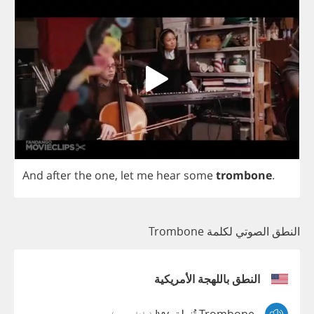
And
after
the
one
,
let
me
hear
some
trombone
.
النطق الصوتي لكلمة Trombone
النطق باللهجة الأمريكية