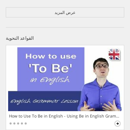
عرض المزيد
القواعد النحوية
How to Use To Be in English - Using Be in English Grammar L