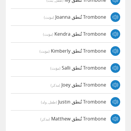
Trombone تُنطق Ivy
(طفل, بنت)
Trombone تُنطق Joanna
(مؤنث)
Trombone تُنطق Kendra
(مؤنث)
Trombone تُنطق Kimberly
(مؤنث)
Trombone تُنطق Salli
(مؤنث)
Trombone تُنطق Joey
(مذكر)
Trombone تُنطق Justin
(طفل, ولد)
Trombone تُنطق Matthew
(مذكر)