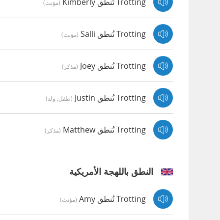
Trotting تُنطق Kimberly
(مؤنث)
Trotting تُنطق Salli
(مؤنث)
Trotting تُنطق Joey
(مذكر)
Trotting تُنطق Justin
(طفل, ولد)
Trotting تُنطق Matthew
(مذكر)
النطق باللهجة الأمريكية
Trotting تُنطق Amy
(مؤنث)