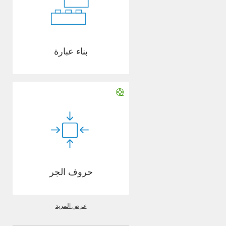
بناء عبارة
حروف الجر
عرض المزيد