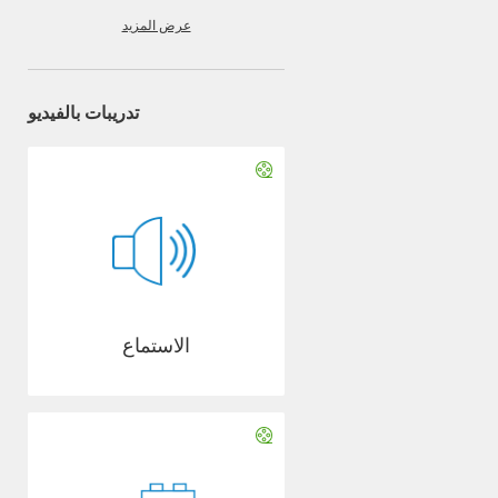
عرض المزيد
تدريبات بالفيديو
الاستماع