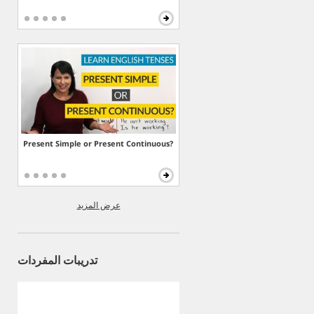
Present Simple or Present Continuous?
عرض المزيد
تدريبات المفردات