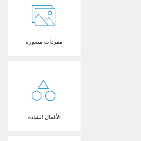
مفردات مصورة
الأفعال الشاذة