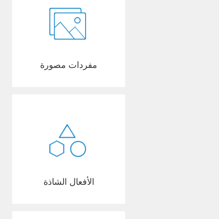
مفردات مصورة
الأفعال الشاذة