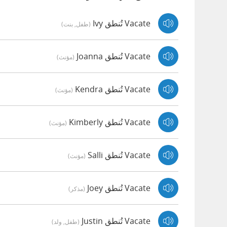
Vacate تُنطق Ivy
(طفل, بنت)
Vacate تُنطق Joanna
(مؤنث)
Vacate تُنطق Kendra
(مؤنث)
Vacate تُنطق Kimberly
(مؤنث)
Vacate تُنطق Salli
(مؤنث)
Vacate تُنطق Joey
(مذكر)
Vacate تُنطق Justin
(طفل, ولد)