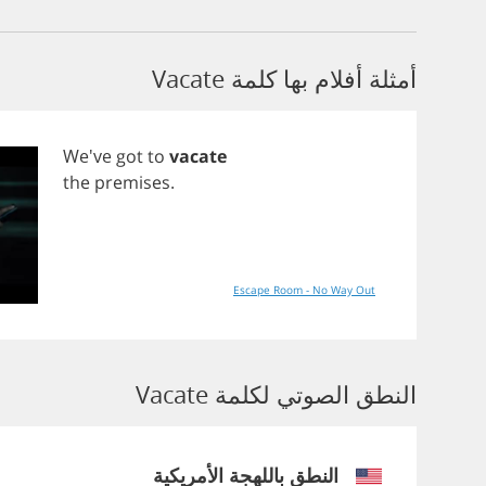
أمثلة أفلام بها كلمة Vacate
We've
got
to
vacate
the
premises
.
Escape Room - No Way Out
النطق الصوتي لكلمة Vacate
النطق باللهجة الأمريكية