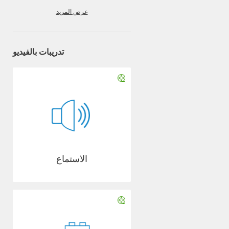
عرض المزيد
تدريبات بالفيديو
الاستماع