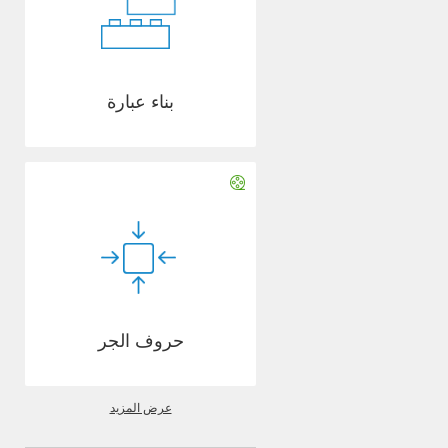
بناء عبارة
حروف الجر
عرض المزيد