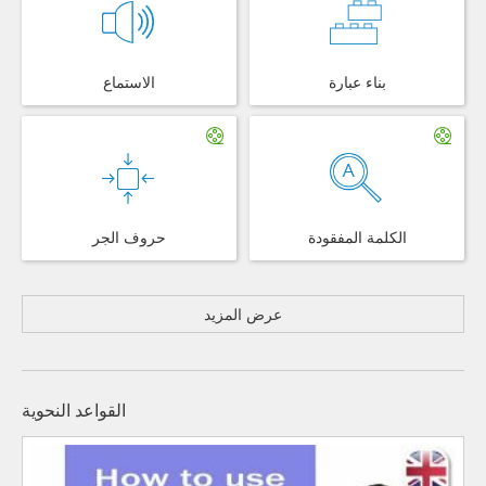
بناء عبارة
الاستماع
الكلمة المفقودة
حروف الجر
عرض المزيد
القواعد النحوية