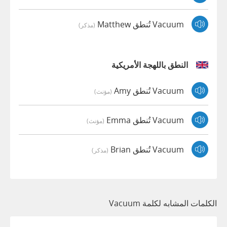
Vacuum تُنطق Matthew
(مذكر)
النطق باللهجة الأمريكية
Vacuum تُنطق Amy
(مؤنث)
Vacuum تُنطق Emma
(مؤنث)
Vacuum تُنطق Brian
(مذكر)
الكلمات المشابه لكلمة Vacuum