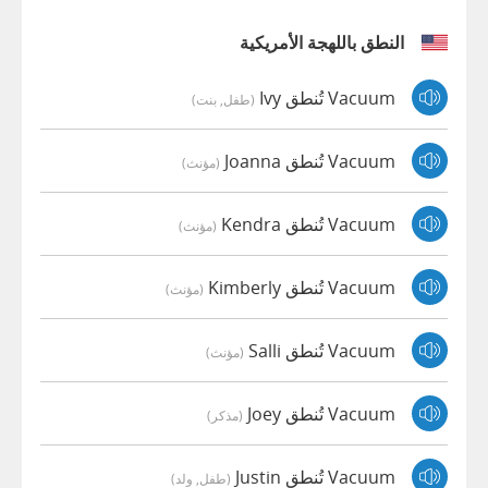
النطق باللهجة الأمريكية
Vacuum تُنطق Ivy
(طفل, بنت)
Vacuum تُنطق Joanna
(مؤنث)
Vacuum تُنطق Kendra
(مؤنث)
Vacuum تُنطق Kimberly
(مؤنث)
Vacuum تُنطق Salli
(مؤنث)
Vacuum تُنطق Joey
(مذكر)
Vacuum تُنطق Justin
(طفل, ولد)