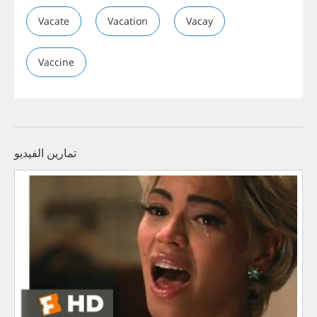
Vacate
Vacation
Vacay
Vaccine
تمارين الفيديو