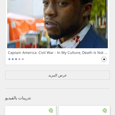
Captain America: Civil War - In My Culture, Death Is Not The 
عرض المزيد
تدريبات بالفيديو