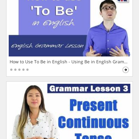
How to Use To Be in English - Using Be in English Grammar L