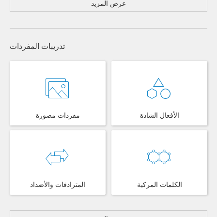
عرض المزيد
تدريبات المفردات
الأفعال الشاذة
مفردات مصورة
الكلمات المركبة
المترادفات والأضداد