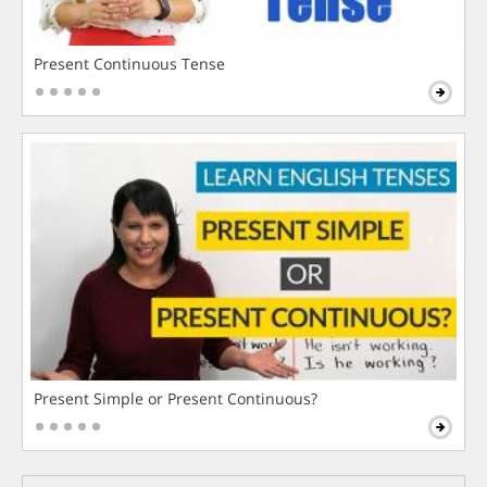
Present Continuous Tense
Present Simple or Present Continuous?