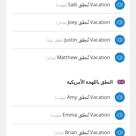
Vacation تُنطق Salli
(مؤنث)
Vacation تُنطق Joey
(مذكر)
Vacation تُنطق Justin
(طفل, ولد)
Vacation تُنطق Matthew
(مذكر)
النطق باللهجة الأمريكية
Vacation تُنطق Amy
(مؤنث)
Vacation تُنطق Emma
(مؤنث)
Vacation تُنطق Brian
(مذكر)