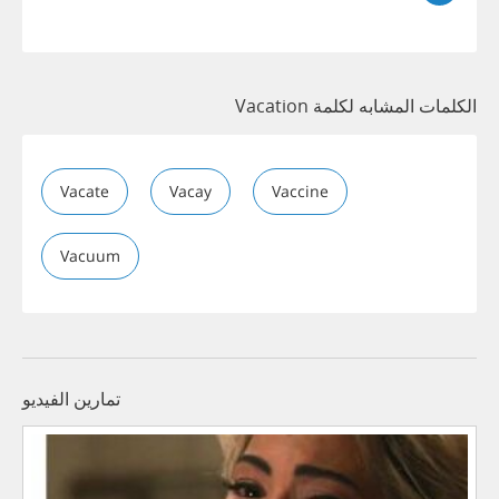
الكلمات المشابه لكلمة Vacation
Vacate
Vacay
Vaccine
Vacuum
تمارين الفيديو