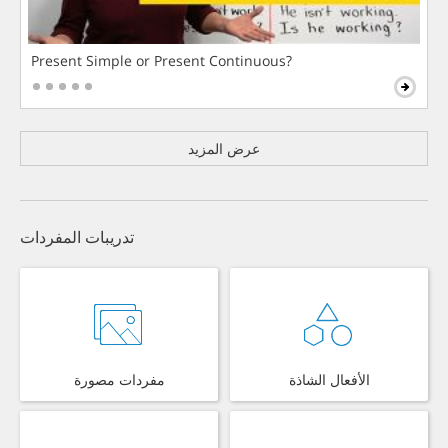
Present Simple or Present Continuous?
عرض المزيد
تدريبات المفردات
الأفعال الشاذة
مفردات مصورة