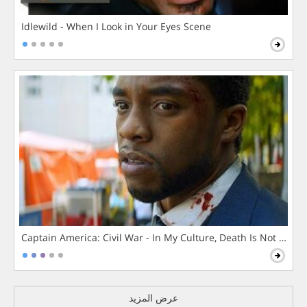
Idlewild - When I Look in Your Eyes Scene
Captain America: Civil War - In My Culture, Death Is Not The 
عرض المزيد