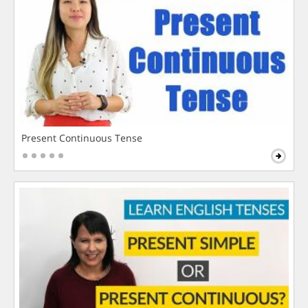
Present Continuous Tense