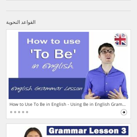
القواعد النحوية
How to Use To Be in English - Using Be in English Grammar L