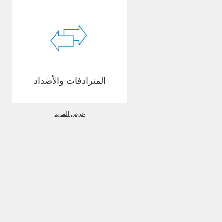
المترادفات والأضداد
عرض المزيد