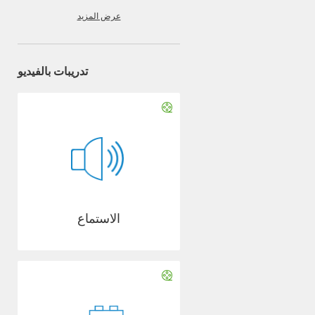
عرض المزيد
تدريبات بالفيديو
الاستماع