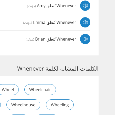
Whenever تُنطق Amy
(مؤنث)
Whenever تُنطق Emma
(مؤنث)
Whenever تُنطق Brian
(مذكر)
الكلمات المشابه لكلمة Whenever
Wheel
Wheelchair
Wheelhouse
Wheeling