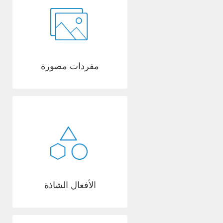
مفردات مصورة
الأفعال الشاذة