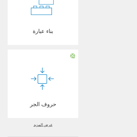
بناء عبارة
حروف الجر
عرض المزيد