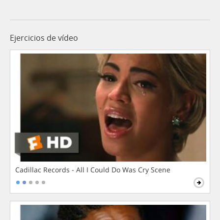
Ejercicios de vídeo
Cadillac Records - All I Could Do Was Cry Scene