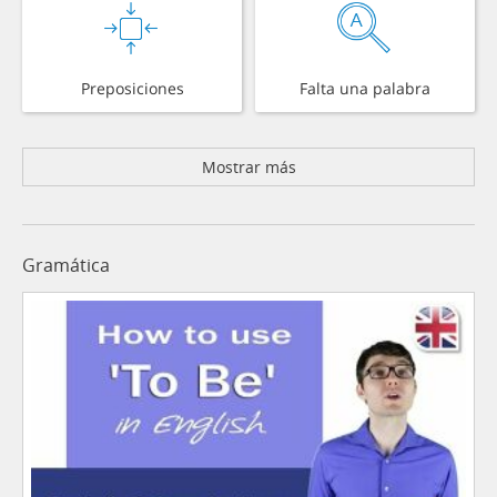
Preposiciones
Falta una palabra
Mostrar más
Gramática