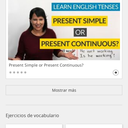
Present Simple or Present Continuous?
Mostrar más
Ejercicios de vocabulario