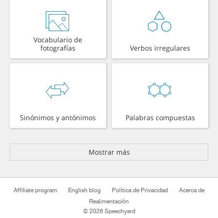
Vocabulario de
fotografías
Verbos irregulares
Sinónimos y antónimos
Palabras compuestas
Mostrar más
Affiliate program
English blog
Política de Privacidad
Acerca de
Realimentación
© 2026 Speechyard