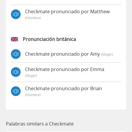
Checkmate pronunciado por Matthew
(hombre)
Pronunciación británica
Checkmate pronunciado por Amy
(mujer)
Checkmate pronunciado por Emma
(mujer)
Checkmate pronunciado por Brian
(hombre)
Palabras similars a Checkmate