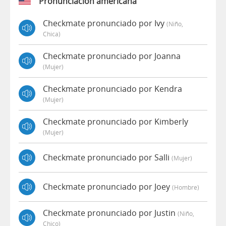
Pronunciación americana
Checkmate pronunciado por Ivy
(niño,
Chica)
Checkmate pronunciado por Joanna
(mujer)
Checkmate pronunciado por Kendra
(mujer)
Checkmate pronunciado por Kimberly
(mujer)
Checkmate pronunciado por Salli
(mujer)
Checkmate pronunciado por Joey
(hombre)
Checkmate pronunciado por Justin
(niño,
Chico)