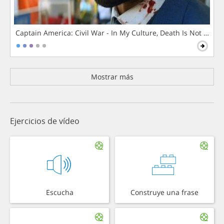
Captain America: Civil War - In My Culture, Death Is Not The 
Mostrar más
Ejercicios de vídeo
Escucha
Construye una frase