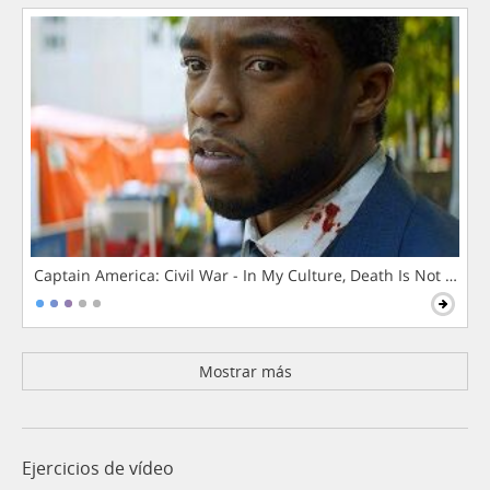
Captain America: Civil War - In My Culture, Death Is Not The 
Mostrar más
Ejercicios de vídeo