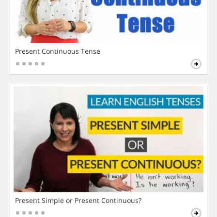
Present Continuous Tense
Present Simple or Present Continuous?