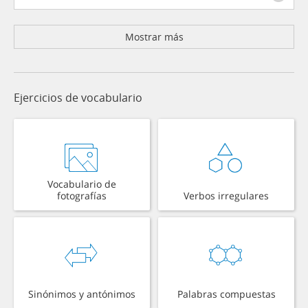
Mostrar más
Ejercicios de vocabulario
Vocabulario de
fotografías
Verbos irregulares
Sinónimos y antónimos
Palabras compuestas