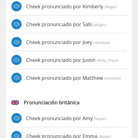
Cheek pronunciado por Kimberly
(mujer)
Cheek pronunciado por Salli
(mujer)
Cheek pronunciado por Joey
(hombre)
Cheek pronunciado por Justin
(niño, Chico)
Cheek pronunciado por Matthew
(hombre)
Pronunciación británica
Cheek pronunciado por Amy
(mujer)
Cheek pronunciado por Emma
(mujer)