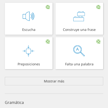
Escucha
Construye una frase
Preposiciones
Falta una palabra
Mostrar más
Gramática