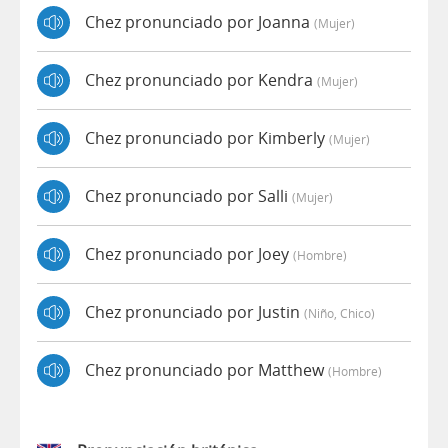
Chez pronunciado por Joanna
(mujer)
Chez pronunciado por Kendra
(mujer)
Chez pronunciado por Kimberly
(mujer)
Chez pronunciado por Salli
(mujer)
Chez pronunciado por Joey
(hombre)
Chez pronunciado por Justin
(niño, Chico)
Chez pronunciado por Matthew
(hombre)