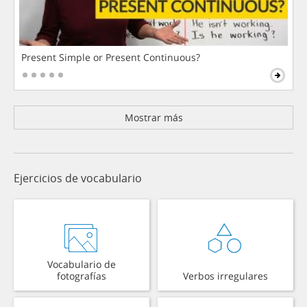
Present Simple or Present Continuous?
Mostrar más
Ejercicios de vocabulario
Vocabulario de
fotografías
Verbos irregulares