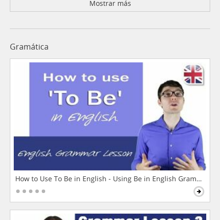
Mostrar más
Gramática
How to Use To Be in English - Using Be in English Grammar L