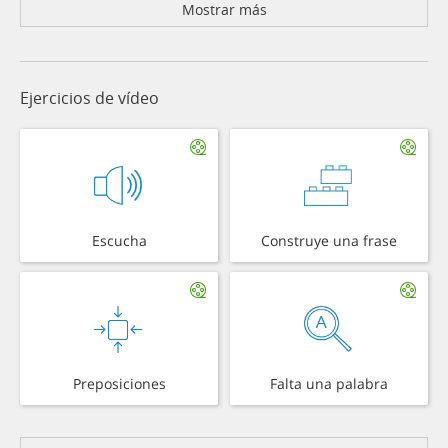
Mostrar más
Ejercicios de vídeo
Escucha
Construye una frase
Preposiciones
Falta una palabra