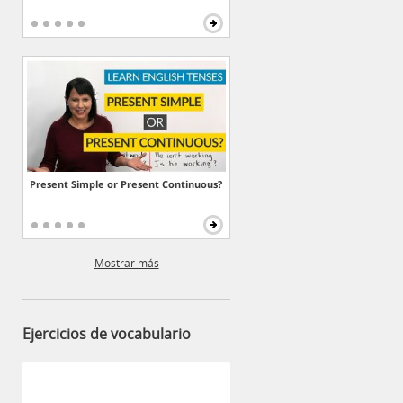
Present Simple or Present Continuous?
Mostrar más
Ejercicios de vocabulario