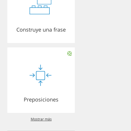
Construye una frase
Preposiciones
Mostrar más