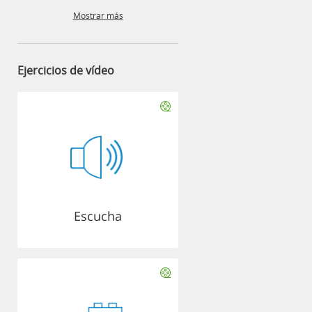
Mostrar más
Ejercicios de vídeo
Escucha