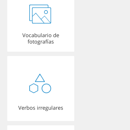
Vocabulario de
fotografías
Verbos irregulares