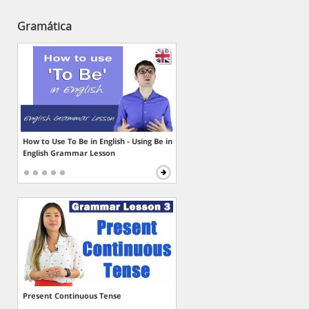
Gramática
How to Use To Be in English - Using Be in
English Grammar Lesson
Present Continuous Tense