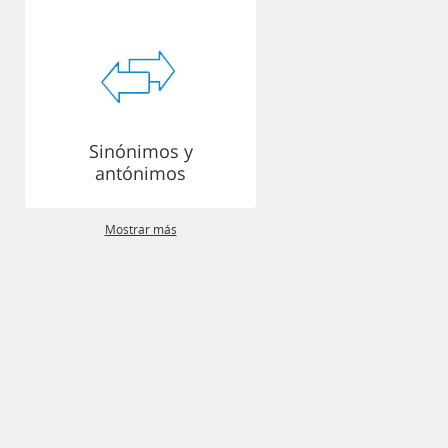
Sinónimos y
antónimos
Mostrar más