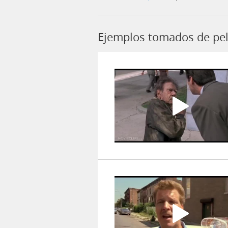
Ejemplos tomados de pel