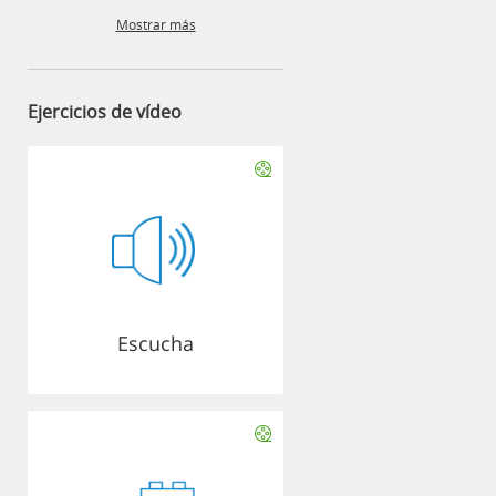
Mostrar más
Ejercicios de vídeo
Escucha