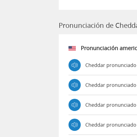
Pronunciación de Chedd
Pronunciación ameri
Cheddar pronunciado 
Cheddar pronunciado
Cheddar pronunciado
Cheddar pronunciado