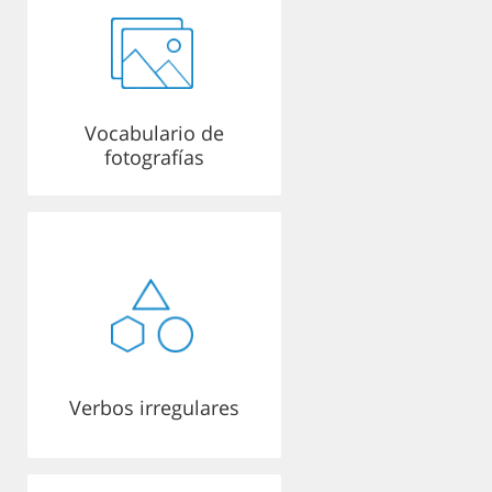
Vocabulario de
fotografías
Verbos irregulares