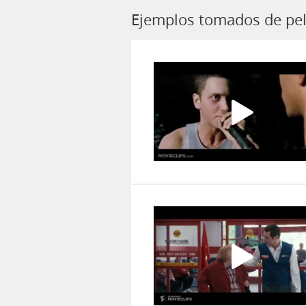
Ejemplos tomados de pel