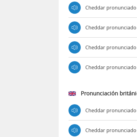
Cheddar pronunciado 
Cheddar pronunciado
Cheddar pronunciado 
Cheddar pronunciado
Pronunciación británi
Cheddar pronunciado
Cheddar pronunciad