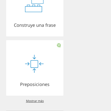
Construye una frase
Preposiciones
Mostrar más