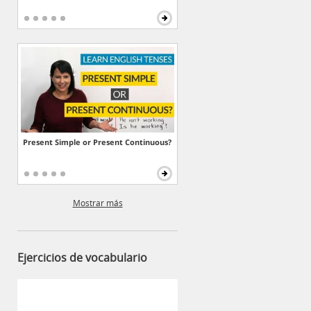
Present Simple or Present Continuous?
Mostrar más
Ejercicios de vocabulario