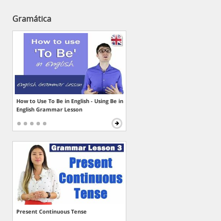
Gramática
How to Use To Be in English - Using Be in
English Grammar Lesson
Present Continuous Tense