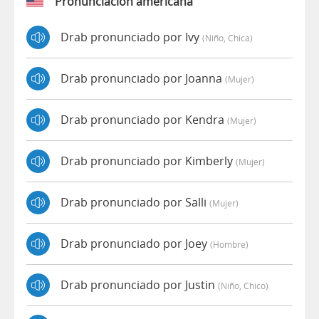
Pronunciación americana
Drab pronunciado por Ivy
(niño, Chica)
Drab pronunciado por Joanna
(mujer)
Drab pronunciado por Kendra
(mujer)
Drab pronunciado por Kimberly
(mujer)
Drab pronunciado por Salli
(mujer)
Drab pronunciado por Joey
(hombre)
Drab pronunciado por Justin
(niño, Chico)