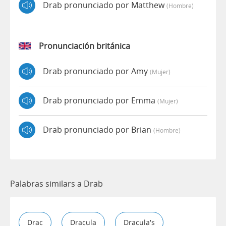
Drab pronunciado por Matthew
(hombre)
Pronunciación británica
Drab pronunciado por Amy
(mujer)
Drab pronunciado por Emma
(mujer)
Drab pronunciado por Brian
(hombre)
Palabras similars a Drab
Drac
Dracula
Dracula's