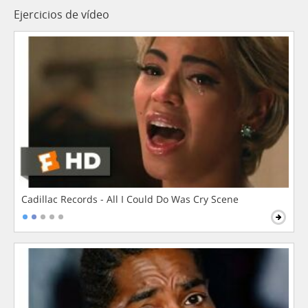
Ejercicios de vídeo
Cadillac Records - All I Could Do Was Cry Scene