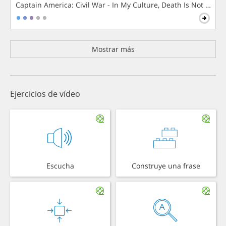
Captain America: Civil War - In My Culture, Death Is Not The 
Mostrar más
Ejercicios de vídeo
Escucha
Construye una frase