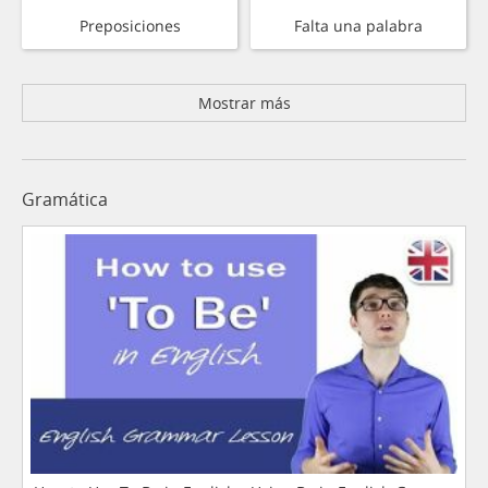
Preposiciones
Falta una palabra
Mostrar más
Gramática