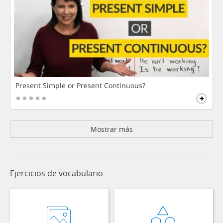
Present Simple or Present Continuous?
Mostrar más
Ejercicios de vocabulario