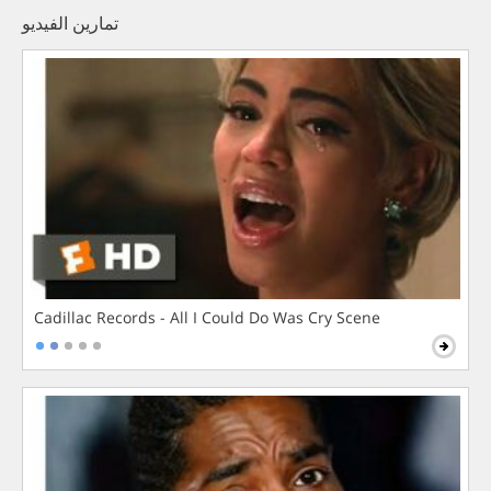
تمارين الفيديو
Cadillac Records - All I Could Do Was Cry Scene