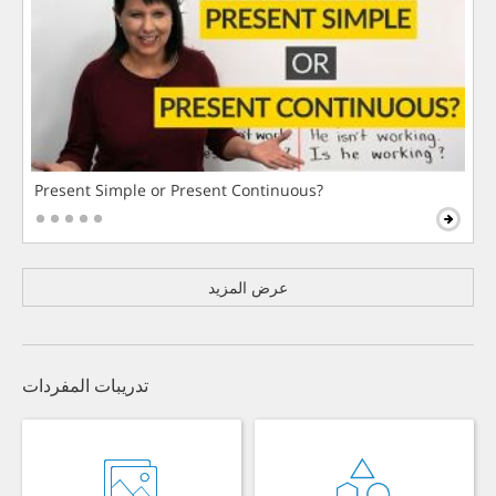
Present Simple or Present Continuous?
عرض المزيد
تدريبات المفردات