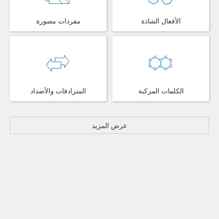
الأفعال الشاذة
مفردات مصورة
الكلمات المركبة
المترادفات والأضداد
عرض المزيد