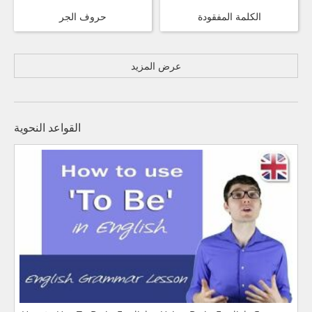
الكلمة المفقودة
حروف الجر
عرض المزيد
القواعد النحوية