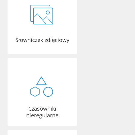
Słowniczek zdjęciowy
Czasowniki
nieregularne