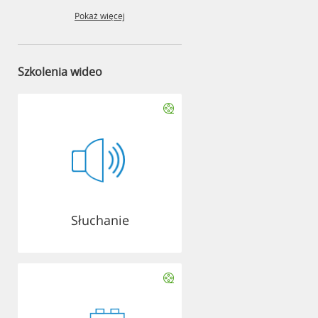
Pokaż więcej
Szkolenia wideo
Słuchanie