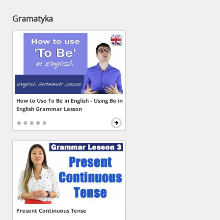
Gramatyka
How to Use To Be in English - Using Be in
English Grammar Lesson
Present Continuous Tense