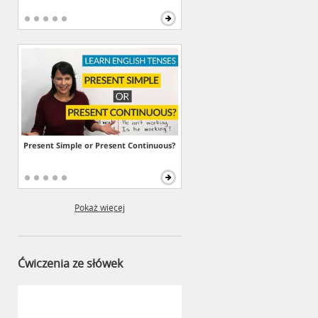
Present Simple or Present Continuous?
Pokaż więcej
Ćwiczenia ze słówek