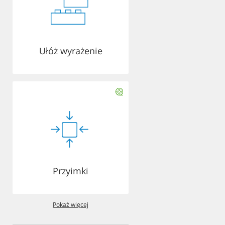
Ułóż wyrażenie
Przyimki
Pokaż więcej