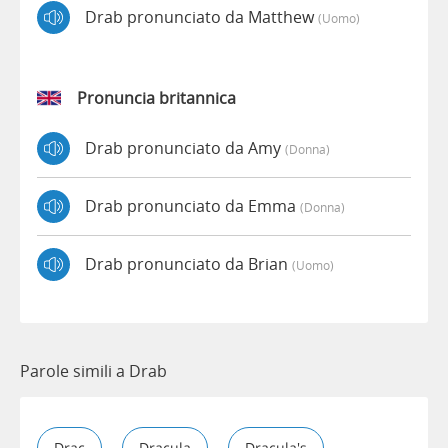
Drab pronunciato da Matthew
(uomo)
Pronuncia britannica
Drab pronunciato da Amy
(donna)
Drab pronunciato da Emma
(donna)
Drab pronunciato da Brian
(uomo)
Parole simili a Drab
Drac
Dracula
Dracula's