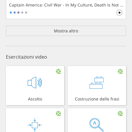
Captain America: Civil War - In My Culture, Death Is Not The 
Mostra altro
Esercitazioni video
Ascolto
Costruzione delle frasi