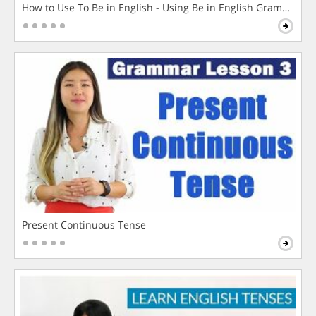
How to Use To Be in English - Using Be in English Grammar L
Present Continuous Tense