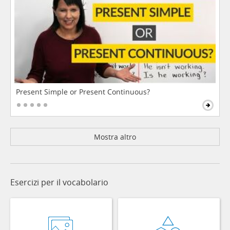
Present Simple or Present Continuous?
Mostra altro
Esercizi per il vocabolario