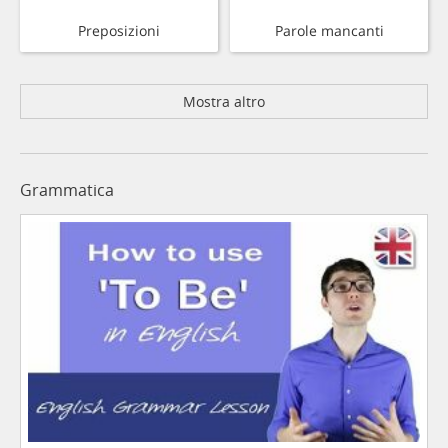
Preposizioni
Parole mancanti
Mostra altro
Grammatica