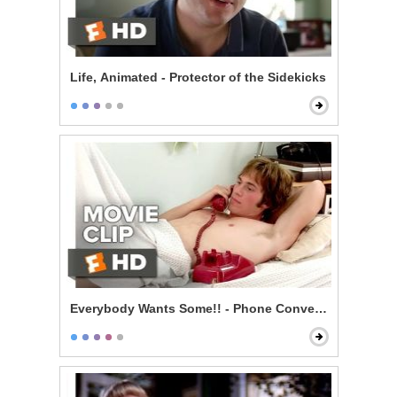
Life, Animated - Protector of the Sidekicks
Everybody Wants Some!! - Phone Conversation