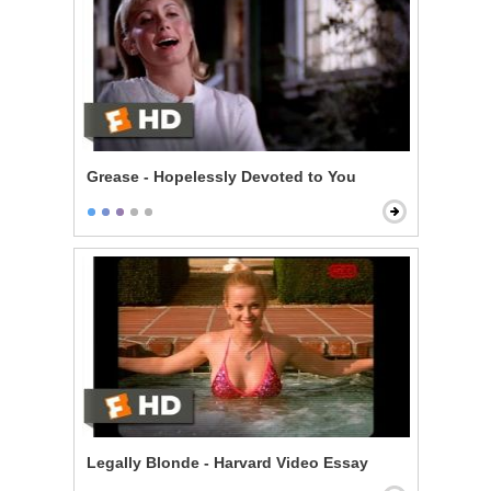
Grease - Hopelessly Devoted to You
Legally Blonde - Harvard Video Essay