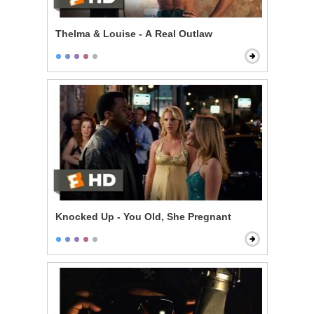
Thelma & Louise - A Real Outlaw
Knocked Up - You Old, She Pregnant