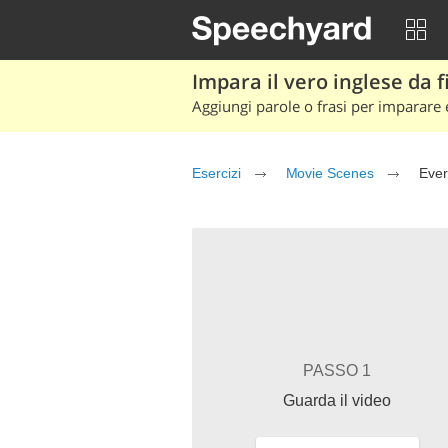
Impara il vero inglese da fi
Aggiungi parole o frasi per imparare e
Esercizi
Movie Scenes
Ever
PASSO 1
Guarda il video