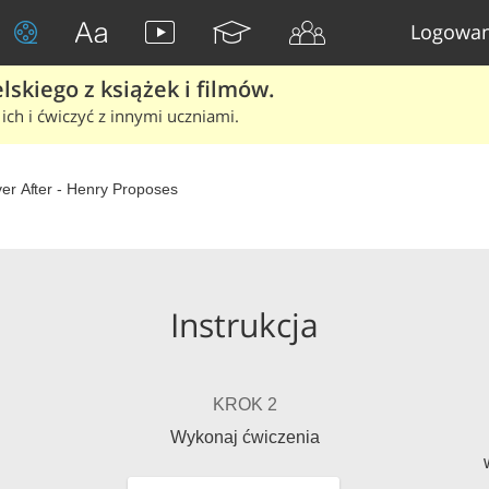
Logowan
skiego z książek i filmów.
ich i ćwiczyć z innymi uczniami.
er After - Henry Proposes
Instrukcja
KROK 2
Wykonaj ćwiczenia