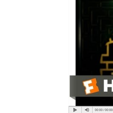
00:00
/
00:00