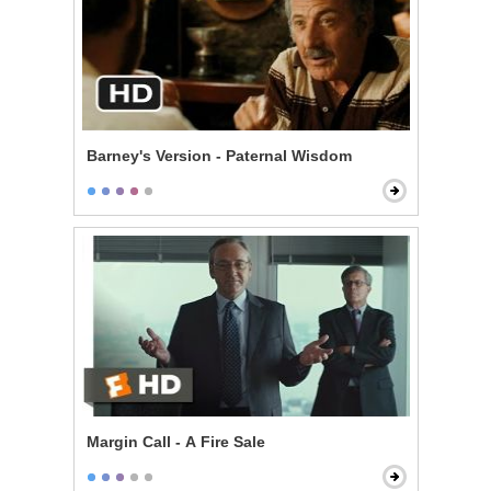
Barney's Version - Paternal Wisdom
Margin Call - A Fire Sale