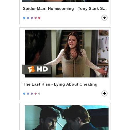
Spider Man: Homecoming - Tony Stark Shows Spider S
The Last Kiss - Lying About Cheating