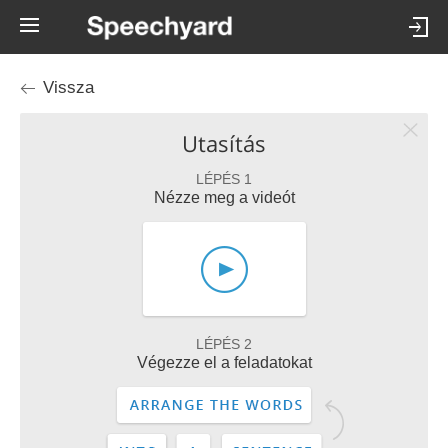
Vissza
Utasítás
LÉPÉS 1
Nézze meg a videót
LÉPÉS 2
Végezze el a feladatokat