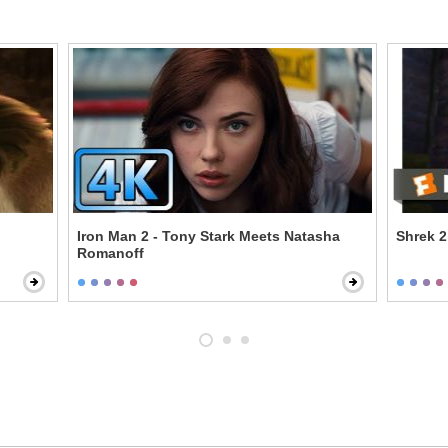
Iron Man 2 - Tony Stark Meets Natasha
Shrek 2
Romanoff