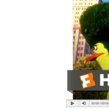
00:00
/
00:00