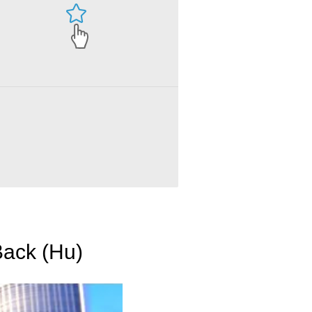
Back (Hu)