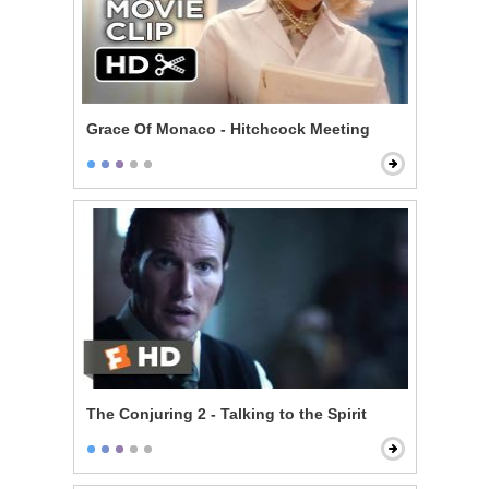
Grace Of Monaco - Hitchcock Meeting
The Conjuring 2 - Talking to the Spirit