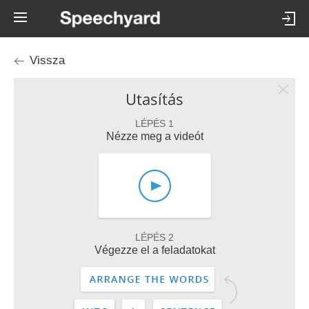
Vissza
Utasítás
LÉPÉS 1
Nézze meg a videót
LÉPÉS 2
Végezze el a feladatokat