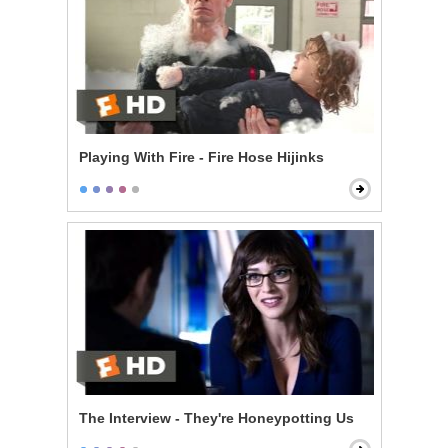
Playing With Fire - Fire Hose Hijinks
The Interview - They're Honeypotting Us