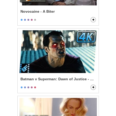
Novocaine - A Biter
Batman v Superman: Dawn of Justice - Superman & L