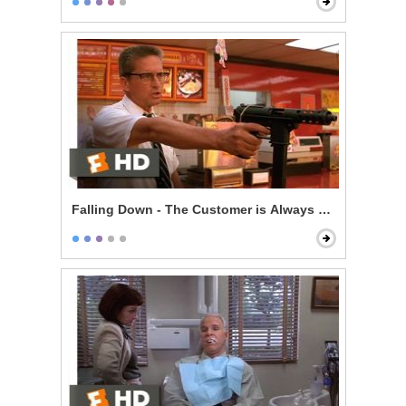
Falling Down - The Customer is Always Right