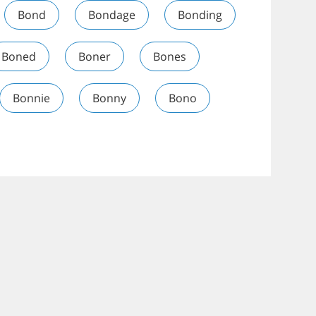
Bond
Bondage
Bonding
Boned
Boner
Bones
Bonnie
Bonny
Bono