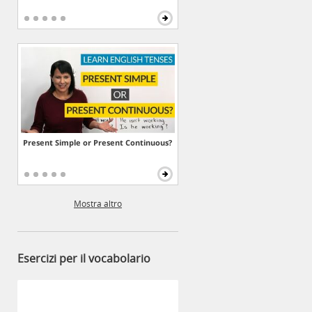
Present Simple or Present Continuous?
Mostra altro
Esercizi per il vocabolario