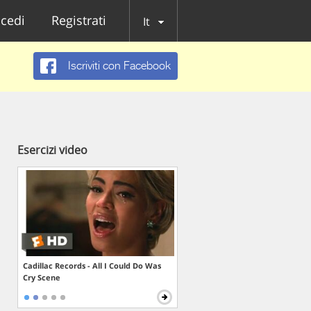
cedi
Registrati
It
Iscriviti con Facebook
Esercizi video
Cadillac Records - All I Could Do Was
Cry Scene