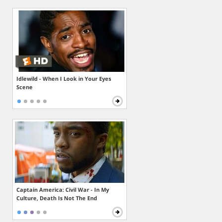
Idlewild - When I Look in Your Eyes
Scene
Captain America: Civil War - In My
Culture, Death Is Not The End