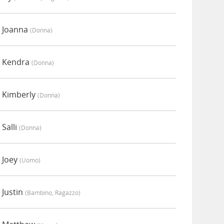
a Joanna
(donna)
a Kendra
(donna)
 Kimberly
(donna)
Salli
(donna)
 Joey
(uomo)
 Justin
(bambino, Ragazzo)