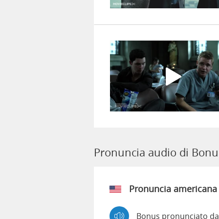
Pronuncia audio di Bonu
Pronuncia americana
Bonus pronunciato da