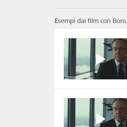
Esempi dai film con Bon