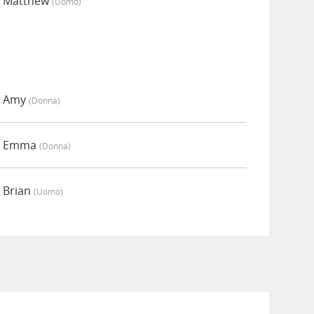
a Matthew
(uomo)
a Amy
(donna)
da Emma
(donna)
 Brian
(uomo)