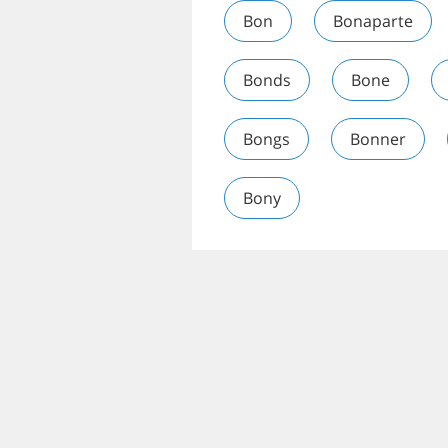
Bon
Bonaparte
Bonds
Bone
Bongs
Bonner
Bony