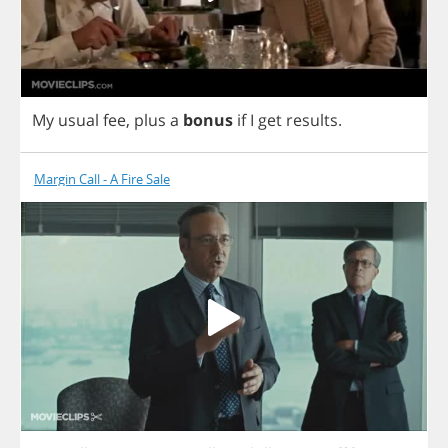
My
usual
fee
,
plus
a
bonus
if
I
get
results
.
Margin Call - A Fire Sale