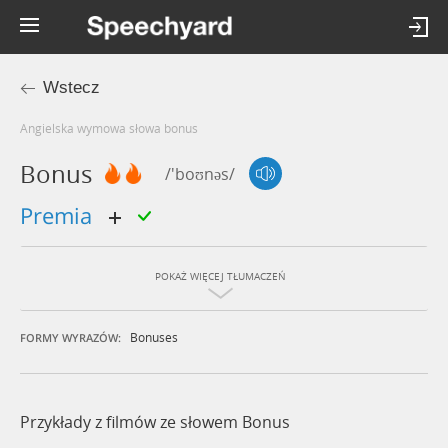
Wstecz
Angielska wymowa słowa bonus
Bonus
/'boʊnəs/
premia
POKAŻ WIĘCEJ TŁUMACZEŃ
Bonuses
FORMY WYRAZÓW:
Przykłady z filmów ze słowem Bonus