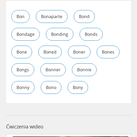
Bon
Bonaparte
Bond
Bondage
Bonding
Bonds
Bone
Boned
Boner
Bones
Bongs
Bonner
Bonnie
Bonny
Bono
Bony
Ćwiczenia wideo