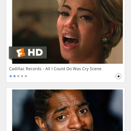
Cadillac Records - All I Could Do Was Cry Scene