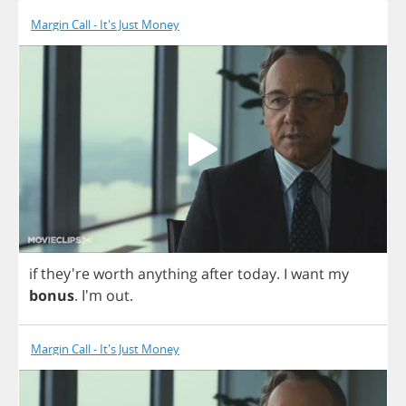
Margin Call - It's Just Money
if
they're
worth
anything
after
today
.
I
want
my
bonus
. I'm
out
.
Margin Call - It's Just Money