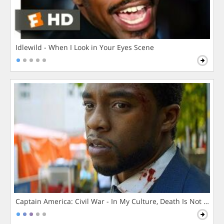
Idlewild - When I Look in Your Eyes Scene
Captain America: Civil War - In My Culture, Death Is Not The 