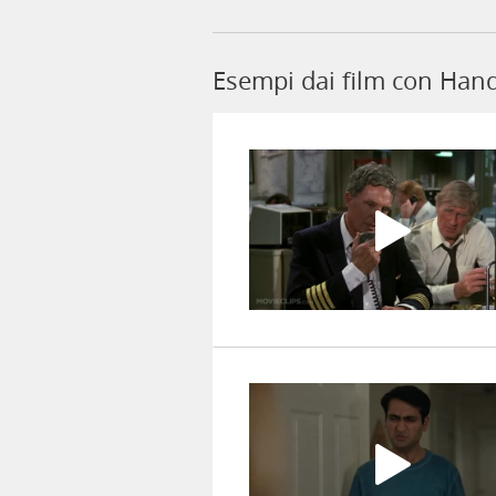
Esempi dai film con Hand