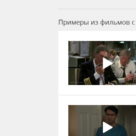
Примеры из фильмов c 