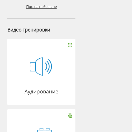
Показать больше
Видео тренировки
Аудирование