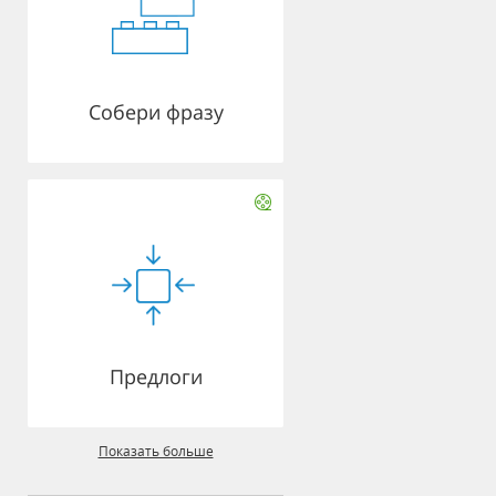
Собери фразу
Предлоги
Показать больше