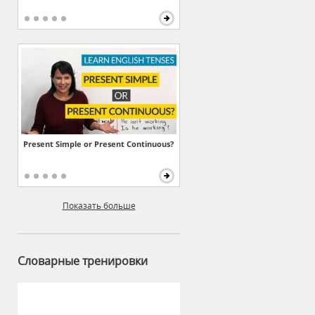
Present Simple or Present Continuous?
Показать больше
Словарные тренировки